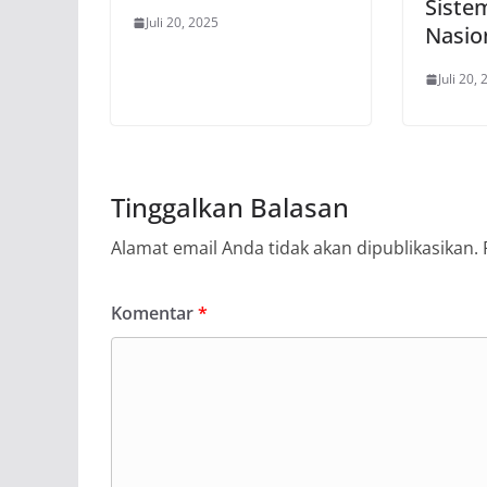
Siste
Juli 20, 2025
Nasio
Juli 20,
Tinggalkan Balasan
Alamat email Anda tidak akan dipublikasikan.
Komentar
*