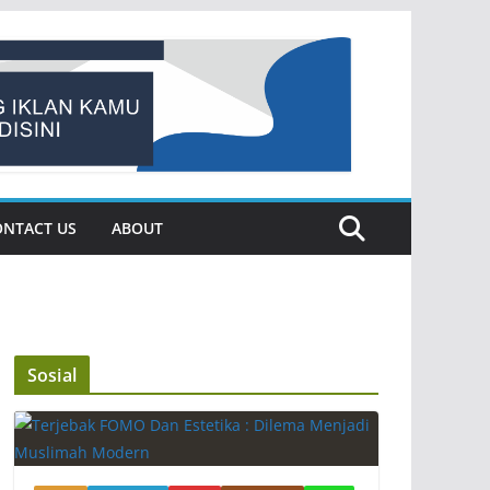
ONTACT US
ABOUT
Sosial