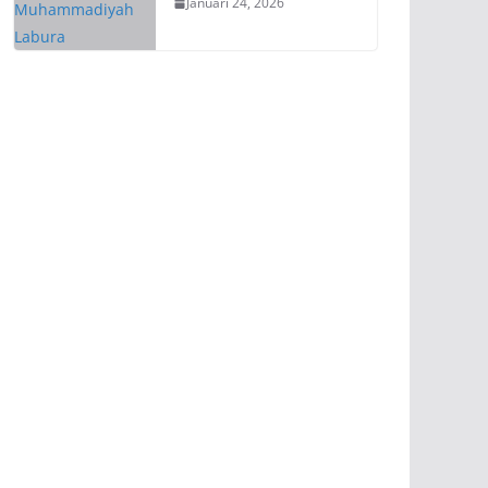
Januari 24, 2026