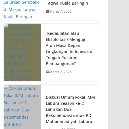
Taqwa Kuala Beringin
Maret 7, 2026
“Kedaulatan atau
Eksploitasi? Menguji
Arah Masa Depan
Lingkungan Indonesia di
Tengah Pusaran
Pembangunan”
Maret 2, 2026
Diskusi Umum Fokal IMM
Labura Season ke-2
Lahirkan Dua
Rekomendasi untuk PD
Muhammadiyah Labura