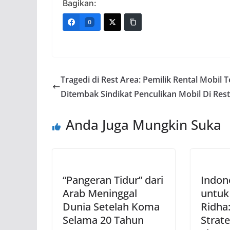
Bagikan:
0
Tragedi di Rest Area: Pemilik Rental Mobil 
Ditembak Sindikat Penculikan Mobil Di Res
Anda Juga Mungkin Suka
“Pangeran Tidur” dari
Indon
Arab Meninggal
untuk 
Dunia Setelah Koma
Ridha:
Selama 20 Tahun
Strate