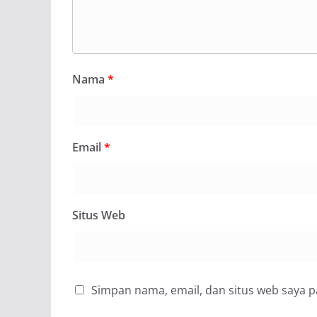
Nama
*
Email
*
Situs Web
Simpan nama, email, dan situs web saya 