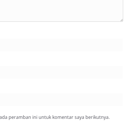
pada peramban ini untuk komentar saya berikutnya.