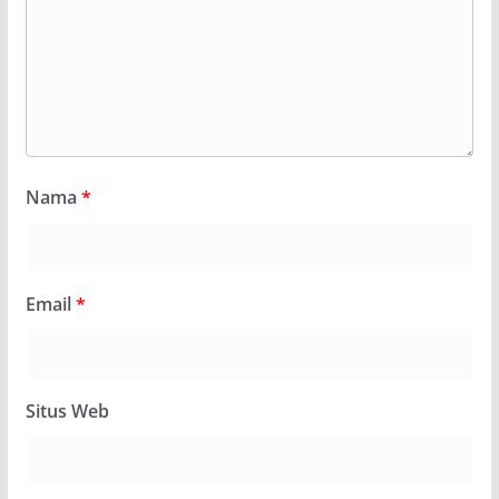
Nama
*
Email
*
Situs Web