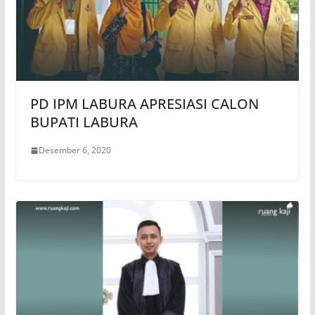
PD IPM LABURA APRESIASI CALON
BUPATI LABURA
Desember 6, 2020