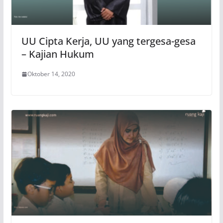
UU Cipta Kerja, UU yang tergesa-gesa
– Kajian Hukum
Oktober 14, 2020