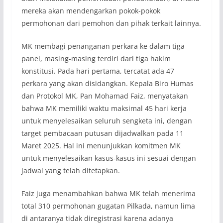
mereka akan mendengarkan pokok-pokok
permohonan dari pemohon dan pihak terkait lainnya.
MK membagi penanganan perkara ke dalam tiga
panel, masing-masing terdiri dari tiga hakim
konstitusi. Pada hari pertama, tercatat ada 47
perkara yang akan disidangkan. Kepala Biro Humas
dan Protokol MK, Pan Mohamad Faiz, menyatakan
bahwa MK memiliki waktu maksimal 45 hari kerja
untuk menyelesaikan seluruh sengketa ini, dengan
target pembacaan putusan dijadwalkan pada 11
Maret 2025. Hal ini menunjukkan komitmen MK
untuk menyelesaikan kasus-kasus ini sesuai dengan
jadwal yang telah ditetapkan.
Faiz juga menambahkan bahwa MK telah menerima
total 310 permohonan gugatan Pilkada, namun lima
di antaranya tidak diregistrasi karena adanya