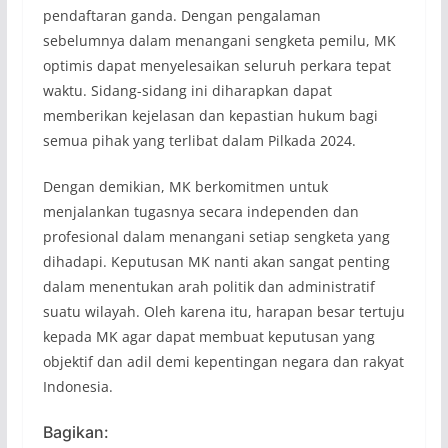
pendaftaran ganda. Dengan pengalaman
sebelumnya dalam menangani sengketa pemilu, MK
optimis dapat menyelesaikan seluruh perkara tepat
waktu. Sidang-sidang ini diharapkan dapat
memberikan kejelasan dan kepastian hukum bagi
semua pihak yang terlibat dalam Pilkada 2024.
Dengan demikian, MK berkomitmen untuk
menjalankan tugasnya secara independen dan
profesional dalam menangani setiap sengketa yang
dihadapi. Keputusan MK nanti akan sangat penting
dalam menentukan arah politik dan administratif
suatu wilayah. Oleh karena itu, harapan besar tertuju
kepada MK agar dapat membuat keputusan yang
objektif dan adil demi kepentingan negara dan rakyat
Indonesia.
Bagikan: