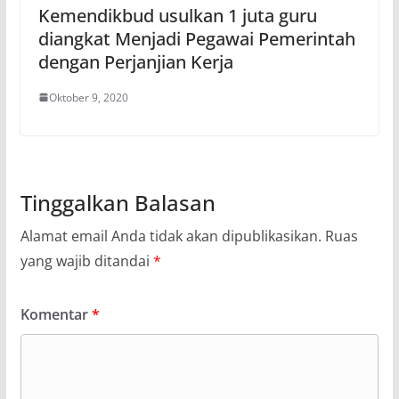
Kemendikbud usulkan 1 juta guru
diangkat Menjadi Pegawai Pemerintah
dengan Perjanjian Kerja
Oktober 9, 2020
Tinggalkan Balasan
Alamat email Anda tidak akan dipublikasikan.
Ruas
yang wajib ditandai
*
Komentar
*