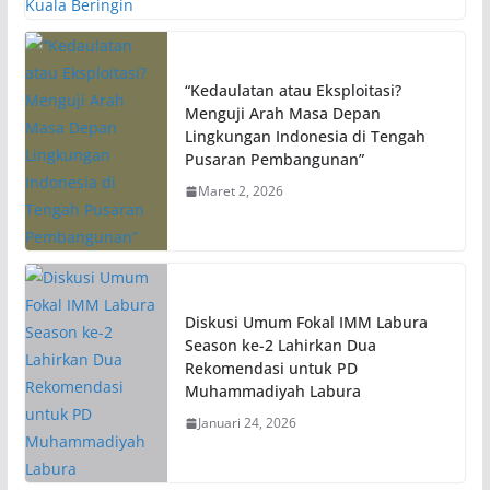
“Kedaulatan atau Eksploitasi?
Menguji Arah Masa Depan
Lingkungan Indonesia di Tengah
Pusaran Pembangunan”
Maret 2, 2026
Diskusi Umum Fokal IMM Labura
Season ke-2 Lahirkan Dua
Rekomendasi untuk PD
Muhammadiyah Labura
Januari 24, 2026