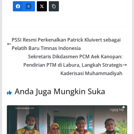
0
PSSI Resmi Perkenalkan Patrick Kluivert sebagai
Pelatih Baru Timnas Indonesia
Sekretaris Dikdasmen PCM Aek Kanopan:
Pendirian PTM di Labura, Langkah Strategis
Kaderisasi Muhammadiyah
Anda Juga Mungkin Suka