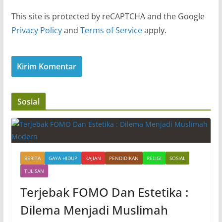
This site is protected by reCAPTCHA and the Google
Privacy Policy
and
Terms of Service
apply.
Sosial
BERITA
GAYA HIDUP
KAJIAN
PENDIDIKAN
RELIGI
SOSIAL
TULISAN
Terjebak FOMO Dan Estetika :
Dilema Menjadi Muslimah