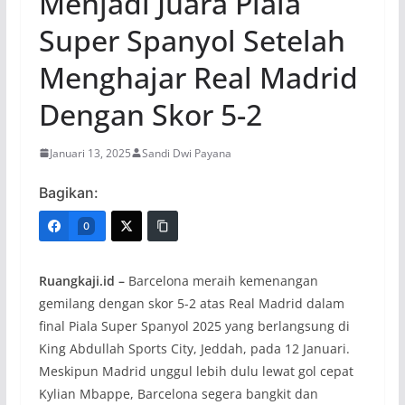
Menjadi Juara Piala
Super Spanyol Setelah
Menghajar Real Madrid
Dengan Skor 5-2
Januari 13, 2025
Sandi Dwi Payana
Bagikan:
0
Ruangkaji.id –
Barcelona meraih kemenangan
gemilang dengan skor 5-2 atas Real Madrid dalam
final Piala Super Spanyol 2025 yang berlangsung di
King Abdullah Sports City, Jeddah, pada 12 Januari.
Meskipun Madrid unggul lebih dulu lewat gol cepat
Kylian Mbappe, Barcelona segera bangkit dan