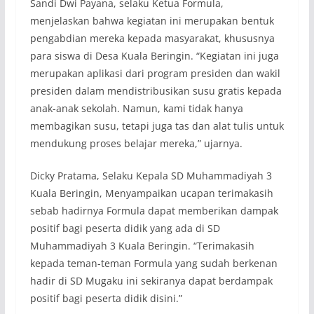
Sandi Dwi Payana, selaku Ketua Formula,
menjelaskan bahwa kegiatan ini merupakan bentuk
pengabdian mereka kepada masyarakat, khususnya
para siswa di Desa Kuala Beringin. “Kegiatan ini juga
merupakan aplikasi dari program presiden dan wakil
presiden dalam mendistribusikan susu gratis kepada
anak-anak sekolah. Namun, kami tidak hanya
membagikan susu, tetapi juga tas dan alat tulis untuk
mendukung proses belajar mereka,” ujarnya.
Dicky Pratama, Selaku Kepala SD Muhammadiyah 3
Kuala Beringin, Menyampaikan ucapan terimakasih
sebab hadirnya Formula dapat memberikan dampak
positif bagi peserta didik yang ada di SD
Muhammadiyah 3 Kuala Beringin. “Terimakasih
kepada teman-teman Formula yang sudah berkenan
hadir di SD Mugaku ini sekiranya dapat berdampak
positif bagi peserta didik disini.”