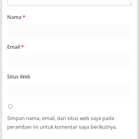
Nama
*
Email
*
Situs Web
Simpan nama, email, dan situs web saya pada
peramban ini untuk komentar saya berikutnya.