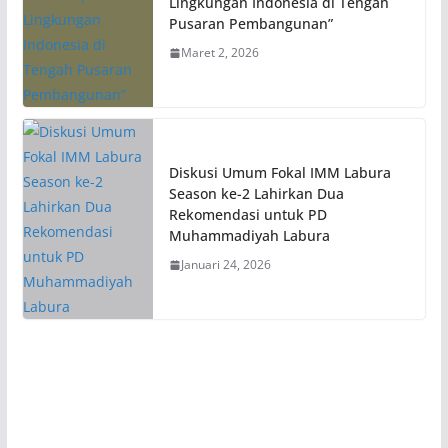
Lingkungan Indonesia di Tengah
Pusaran Pembangunan”
Maret 2, 2026
Diskusi Umum Fokal IMM Labura
Season ke-2 Lahirkan Dua
Rekomendasi untuk PD
Muhammadiyah Labura
Januari 24, 2026