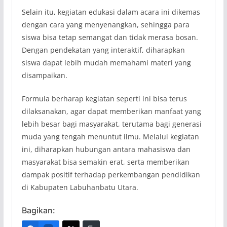
Selain itu, kegiatan edukasi dalam acara ini dikemas
dengan cara yang menyenangkan, sehingga para
siswa bisa tetap semangat dan tidak merasa bosan.
Dengan pendekatan yang interaktif, diharapkan
siswa dapat lebih mudah memahami materi yang
disampaikan.
Formula berharap kegiatan seperti ini bisa terus
dilaksanakan, agar dapat memberikan manfaat yang
lebih besar bagi masyarakat, terutama bagi generasi
muda yang tengah menuntut ilmu. Melalui kegiatan
ini, diharapkan hubungan antara mahasiswa dan
masyarakat bisa semakin erat, serta memberikan
dampak positif terhadap perkembangan pendidikan
di Kabupaten Labuhanbatu Utara.
Bagikan: