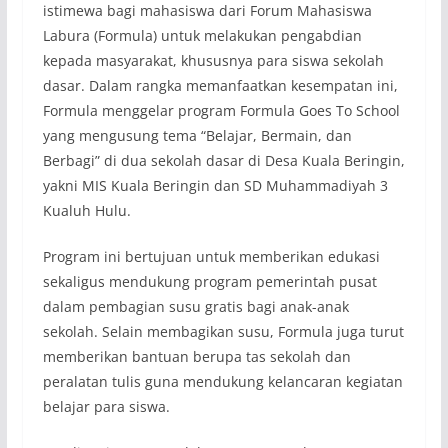
istimewa bagi mahasiswa dari Forum Mahasiswa
Labura (Formula) untuk melakukan pengabdian
kepada masyarakat, khususnya para siswa sekolah
dasar. Dalam rangka memanfaatkan kesempatan ini,
Formula menggelar program Formula Goes To School
yang mengusung tema “Belajar, Bermain, dan
Berbagi” di dua sekolah dasar di Desa Kuala Beringin,
yakni MIS Kuala Beringin dan SD Muhammadiyah 3
Kualuh Hulu.
Program ini bertujuan untuk memberikan edukasi
sekaligus mendukung program pemerintah pusat
dalam pembagian susu gratis bagi anak-anak
sekolah. Selain membagikan susu, Formula juga turut
memberikan bantuan berupa tas sekolah dan
peralatan tulis guna mendukung kelancaran kegiatan
belajar para siswa.