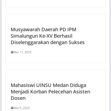
Musyawarah Daerah PD IPM
Simalungun Ke-XV Berhasil
Diselenggarakan dengan Sukses
Mei 11, 2025
Mahasiswi UINSU Medan Diduga
Menjadi Korban Pelecehan Asisten
Dosen
Mei 9, 2025