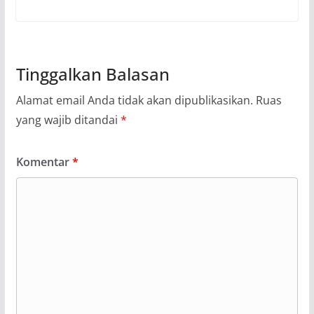
Tinggalkan Balasan
Alamat email Anda tidak akan dipublikasikan.
Ruas
yang wajib ditandai
*
Komentar
*