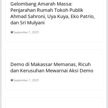
Gelombang Amarah Massa:
Penjarahan Rumah Tokoh Publik
Ahmad Sahroni, Uya Kuya, Eko Patrio,
dan Sri Mulyani
September 1, 2025
Demo di Makassar Memanas, Ricuh
dan Kerusuhan Mewarnai Aksi Demo
September 1, 2025