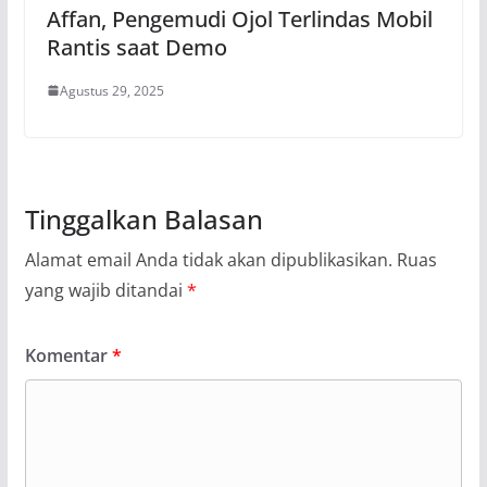
Affan, Pengemudi Ojol Terlindas Mobil
Rantis saat Demo
Agustus 29, 2025
Tinggalkan Balasan
Alamat email Anda tidak akan dipublikasikan.
Ruas
yang wajib ditandai
*
Komentar
*