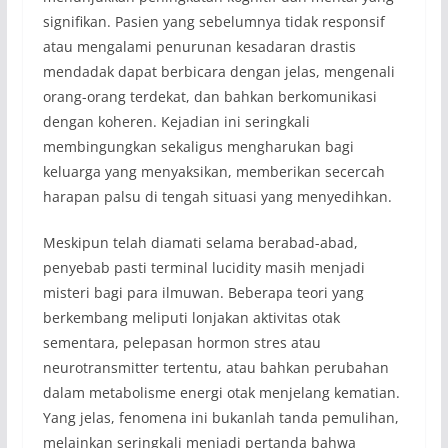
signifikan. Pasien yang sebelumnya tidak responsif
atau mengalami penurunan kesadaran drastis
mendadak dapat berbicara dengan jelas, mengenali
orang-orang terdekat, dan bahkan berkomunikasi
dengan koheren. Kejadian ini seringkali
membingungkan sekaligus mengharukan bagi
keluarga yang menyaksikan, memberikan secercah
harapan palsu di tengah situasi yang menyedihkan.
Meskipun telah diamati selama berabad-abad,
penyebab pasti terminal lucidity masih menjadi
misteri bagi para ilmuwan. Beberapa teori yang
berkembang meliputi lonjakan aktivitas otak
sementara, pelepasan hormon stres atau
neurotransmitter tertentu, atau bahkan perubahan
dalam metabolisme energi otak menjelang kematian.
Yang jelas, fenomena ini bukanlah tanda pemulihan,
melainkan seringkali menjadi pertanda bahwa