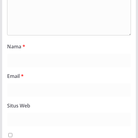
Nama
*
Email
*
Situs Web