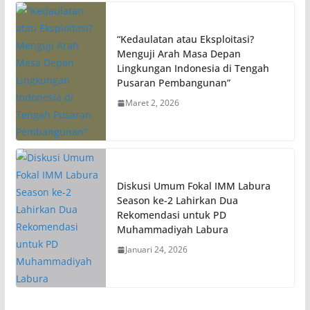
“Kedaulatan atau Eksploitasi?
Menguji Arah Masa Depan
Lingkungan Indonesia di Tengah
Pusaran Pembangunan”
Maret 2, 2026
Diskusi Umum Fokal IMM Labura
Season ke-2 Lahirkan Dua
Rekomendasi untuk PD
Muhammadiyah Labura
Januari 24, 2026