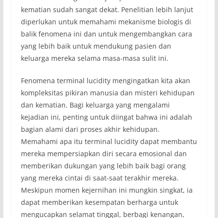
kematian sudah sangat dekat. Penelitian lebih lanjut
diperlukan untuk memahami mekanisme biologis di
balik fenomena ini dan untuk mengembangkan cara
yang lebih baik untuk mendukung pasien dan
keluarga mereka selama masa-masa sulit ini.
Fenomena terminal lucidity mengingatkan kita akan
kompleksitas pikiran manusia dan misteri kehidupan
dan kematian. Bagi keluarga yang mengalami
kejadian ini, penting untuk diingat bahwa ini adalah
bagian alami dari proses akhir kehidupan.
Memahami apa itu terminal lucidity dapat membantu
mereka mempersiapkan diri secara emosional dan
memberikan dukungan yang lebih baik bagi orang
yang mereka cintai di saat-saat terakhir mereka.
Meskipun momen kejernihan ini mungkin singkat, ia
dapat memberikan kesempatan berharga untuk
mengucapkan selamat tinggal, berbagi kenangan,