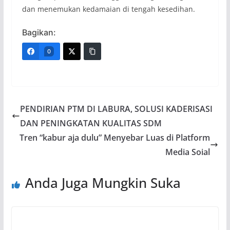
dan menemukan kedamaian di tengah kesedihan.
Bagikan:
0
PENDIRIAN PTM DI LABURA, SOLUSI KADERISASI
DAN PENINGKATAN KUALITAS SDM
Tren “kabur aja dulu” Menyebar Luas di Platform
Media Soial
Anda Juga Mungkin Suka