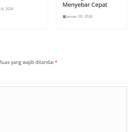
Menyebar Cepat
i 6, 2026
Januari 30, 2026
Ruas yang wajib ditandai
*