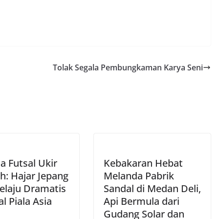
Tolak Segala Pembungkaman Karya Seni
a Futsal Ukir
Kebakaran Hebat
h: Hajar Jepang
Melanda Pabrik
Melaju Dramatis
Sandal di Medan Deli,
al Piala Asia
Api Bermula dari
Gudang Solar dan