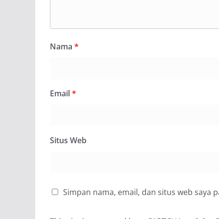
Nama
*
Email
*
Situs Web
Simpan nama, email, dan situs web saya 