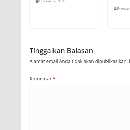
Februari 7, 2026
Februar
Tinggalkan Balasan
Alamat email Anda tidak akan dipublikasikan.
Komentar
*