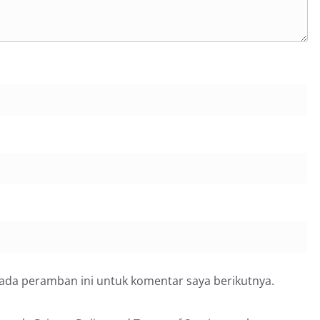
pada peramban ini untuk komentar saya berikutnya.