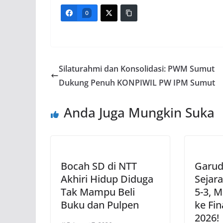
0
Silaturahmi dan Konsolidasi: PWM Sumut
Dukung Penuh KONPIWIL PW IPM Sumut
Anda Juga Mungkin Suka
Bocah SD di NTT
Garud
Akhiri Hidup Diduga
Sejara
Tak Mampu Beli
5-3, 
Buku dan Pulpen
ke Fin
2026!