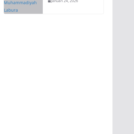
Januari 24, 2026