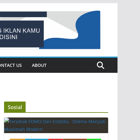
ONTACT US
ABOUT
Sosial