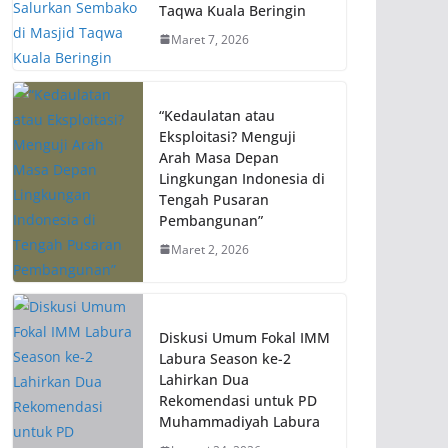
Taqwa Kuala Beringin
Maret 7, 2026
“Kedaulatan atau
Eksploitasi? Menguji
Arah Masa Depan
Lingkungan Indonesia di
Tengah Pusaran
Pembangunan”
Maret 2, 2026
Diskusi Umum Fokal IMM
Labura Season ke-2
Lahirkan Dua
Rekomendasi untuk PD
Muhammadiyah Labura