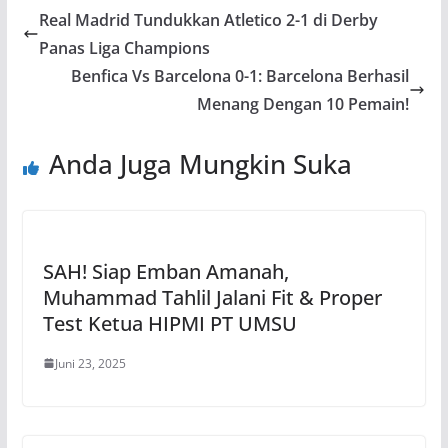
Real Madrid Tundukkan Atletico 2-1 di Derby
Panas Liga Champions
Benfica Vs Barcelona 0-1: Barcelona Berhasil
Menang Dengan 10 Pemain!
Anda Juga Mungkin Suka
SAH! Siap Emban Amanah,
Muhammad Tahlil Jalani Fit & Proper
Test Ketua HIPMI PT UMSU
Juni 23, 2025