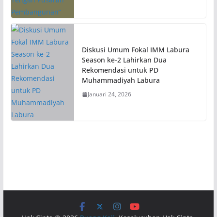
Diskusi Umum Fokal IMM Labura
Season ke-2 Lahirkan Dua
Rekomendasi untuk PD
Muhammadiyah Labura
Januari 24, 2026