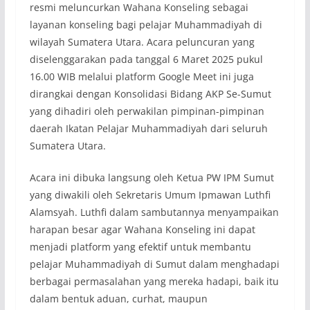
resmi meluncurkan Wahana Konseling sebagai
layanan konseling bagi pelajar Muhammadiyah di
wilayah Sumatera Utara. Acara peluncuran yang
diselenggarakan pada tanggal 6 Maret 2025 pukul
16.00 WIB melalui platform Google Meet ini juga
dirangkai dengan Konsolidasi Bidang AKP Se-Sumut
yang dihadiri oleh perwakilan pimpinan-pimpinan
daerah Ikatan Pelajar Muhammadiyah dari seluruh
Sumatera Utara.
Acara ini dibuka langsung oleh Ketua PW IPM Sumut
yang diwakili oleh Sekretaris Umum Ipmawan Luthfi
Alamsyah. Luthfi dalam sambutannya menyampaikan
harapan besar agar Wahana Konseling ini dapat
menjadi platform yang efektif untuk membantu
pelajar Muhammadiyah di Sumut dalam menghadapi
berbagai permasalahan yang mereka hadapi, baik itu
dalam bentuk aduan, curhat, maupun