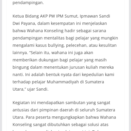
pendampingan.
Ketua Bidang AKP PW IPM Sumut, Ipmawan Sandi
Dwi Payana, dalam kesempatan ini menjelaskan
bahwa Wahana Konseling hadir sebagai sarana
pendampingan mentalitas bagi pelajar yang mungkin
mengalami kasus bullying, pelecehan, atau kesulitan
lainnya. “Selain itu, wahana ini juga akan
memberikan dukungan bagi pelajar yang masih
bingung dalam menentukan jurusan kuliah mereka
nanti. Ini adalah bentuk nyata dari kepedulian kami
terhadap pelajar Muhammadiyah di Sumatera
Utara,” ujar Sandi.
Kegiatan ini mendapatkan sambutan yang sangat
antusias dari pimpinan daerah di seluruh Sumatera
Utara. Para peserta mengungkapkan bahwa Wahana
Konseling sangat dibutuhkan sebagai solusi atas