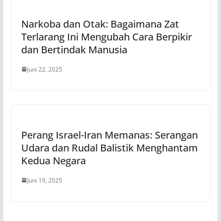
Narkoba dan Otak: Bagaimana Zat
Terlarang Ini Mengubah Cara Berpikir
dan Bertindak Manusia
Juni 22, 2025
Perang Israel-Iran Memanas: Serangan
Udara dan Rudal Balistik Menghantam
Kedua Negara
Juni 19, 2025