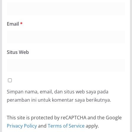
Email
*
Situs Web
Simpan nama, email, dan situs web saya pada
peramban ini untuk komentar saya berikutnya.
This site is protected by reCAPTCHA and the Google
Privacy Policy
and
Terms of Service
apply.