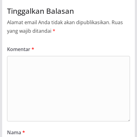
Tinggalkan Balasan
Alamat email Anda tidak akan dipublikasikan.
Ruas
yang wajib ditandai
*
Komentar
*
Nama
*