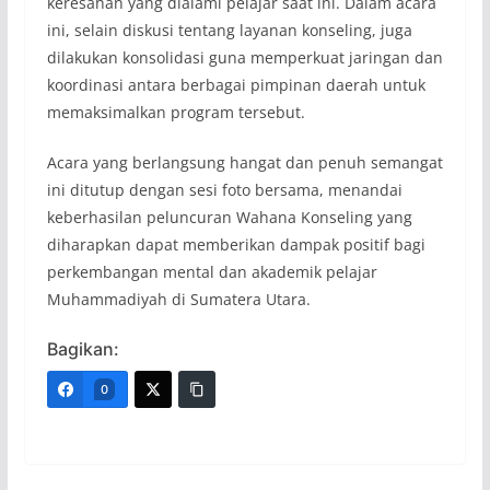
keresahan yang dialami pelajar saat ini. Dalam acara
ini, selain diskusi tentang layanan konseling, juga
dilakukan konsolidasi guna memperkuat jaringan dan
koordinasi antara berbagai pimpinan daerah untuk
memaksimalkan program tersebut.
Acara yang berlangsung hangat dan penuh semangat
ini ditutup dengan sesi foto bersama, menandai
keberhasilan peluncuran Wahana Konseling yang
diharapkan dapat memberikan dampak positif bagi
perkembangan mental dan akademik pelajar
Muhammadiyah di Sumatera Utara.
Bagikan:
0