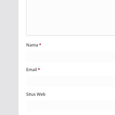
Nama
*
Email
*
Situs Web