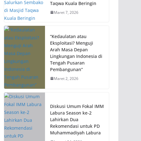
Taqwa Kuala Beringin
Maret 7, 2026
“Kedaulatan atau
Eksploitasi? Menguji
Arah Masa Depan
Lingkungan Indonesia di
Tengah Pusaran
Pembangunan”
Maret 2, 2026
Diskusi Umum Fokal IMM
Labura Season ke-2
Lahirkan Dua
Rekomendasi untuk PD
Muhammadiyah Labura