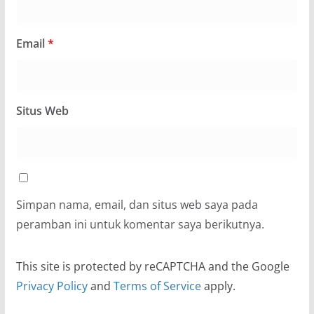
Email
*
Situs Web
Simpan nama, email, dan situs web saya pada
peramban ini untuk komentar saya berikutnya.
This site is protected by reCAPTCHA and the Google
Privacy Policy
and
Terms of Service
apply.