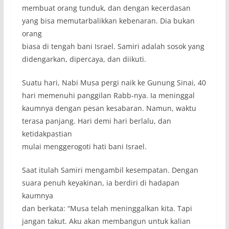
membuat orang tunduk, dan dengan kecerdasan
yang bisa memutarbalikkan kebenaran. Dia bukan
orang
biasa di tengah bani Israel. Samiri adalah sosok yang
didengarkan, dipercaya, dan diikuti.
Suatu hari, Nabi Musa pergi naik ke Gunung Sinai, 40
hari memenuhi panggilan Rabb-nya. Ia meninggal
kaumnya dengan pesan kesabaran. Namun, waktu
terasa panjang. Hari demi hari berlalu, dan
ketidakpastian
mulai menggerogoti hati bani Israel.
Saat itulah Samiri mengambil kesempatan. Dengan
suara penuh keyakinan, ia berdiri di hadapan
kaumnya
dan berkata: “Musa telah meninggalkan kita. Tapi
jangan takut. Aku akan membangun untuk kalian