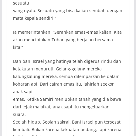
sesuatu
yang nyata. Sesuatu yang bisa kalian sembah dengan
mata kepala sendiri.”
Ia memerintahkan: “Serahkan emas-emas kalian! Kita
akan menciptakan Tuhan yang berjalan bersama
kita!”
Dan bani Israel yang hatinya telah digerus rindu dan
ketakutan menuruti. Gelang-gelang mereka,
kalungkalung mereka, semua dilemparkan ke dalam
kobaran api. Dari cairan emas itu, lahirlah seekor
anak sapi
emas. Ketika Samiri meniupkan tanah yang dia bawa
dari jejak malaikat, anak sapi itu mengeluarkan
suara.
Seolah hidup. Seolah sakral. Bani Israel pun tersesat
kembali. Bukan karena kekuatan pedang, tapi karena