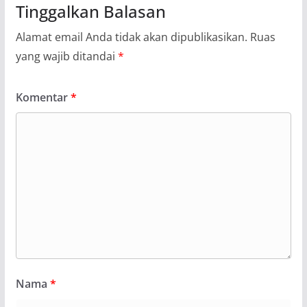
Tinggalkan Balasan
Alamat email Anda tidak akan dipublikasikan.
Ruas
yang wajib ditandai
*
Komentar
*
Nama
*