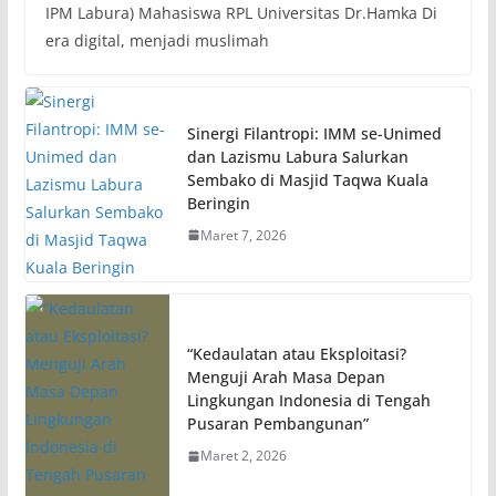
IPM Labura) Mahasiswa RPL Universitas Dr.Hamka Di
era digital, menjadi muslimah
Sinergi Filantropi: IMM se-Unimed
dan Lazismu Labura Salurkan
Sembako di Masjid Taqwa Kuala
Beringin
Maret 7, 2026
“Kedaulatan atau Eksploitasi?
Menguji Arah Masa Depan
Lingkungan Indonesia di Tengah
Pusaran Pembangunan”
Maret 2, 2026