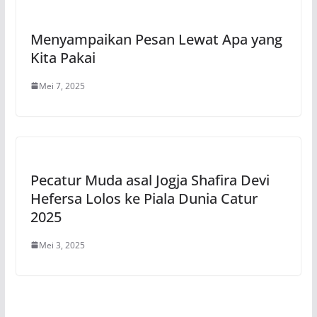
Menyampaikan Pesan Lewat Apa yang
Kita Pakai
Mei 7, 2025
Pecatur Muda asal Jogja Shafira Devi
Hefersa Lolos ke Piala Dunia Catur
2025
Mei 3, 2025