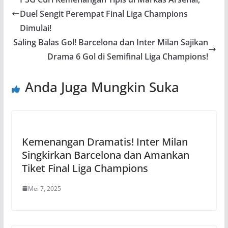
Duel Sengit Perempat Final Liga Champions
Dimulai!
Saling Balas Gol! Barcelona dan Inter Milan Sajikan
Drama 6 Gol di Semifinal Liga Champions!
Anda Juga Mungkin Suka
Kemenangan Dramatis! Inter Milan
Singkirkan Barcelona dan Amankan
Tiket Final Liga Champions
Mei 7, 2025