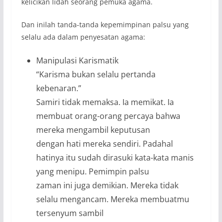
kelicikan lidah seorang pemuka agama.
Dan inilah tanda-tanda kepemimpinan palsu yang
selalu ada dalam penyesatan agama:
Manipulasi Karismatik
“Karisma bukan selalu pertanda
kebenaran.”
Samiri tidak memaksa. Ia memikat. Ia
membuat orang-orang percaya bahwa
mereka mengambil keputusan
dengan hati mereka sendiri. Padahal
hatinya itu sudah dirasuki kata-kata manis
yang menipu. Pemimpin palsu
zaman ini juga demikian. Mereka tidak
selalu mengancam. Mereka membuatmu
tersenyum sambil