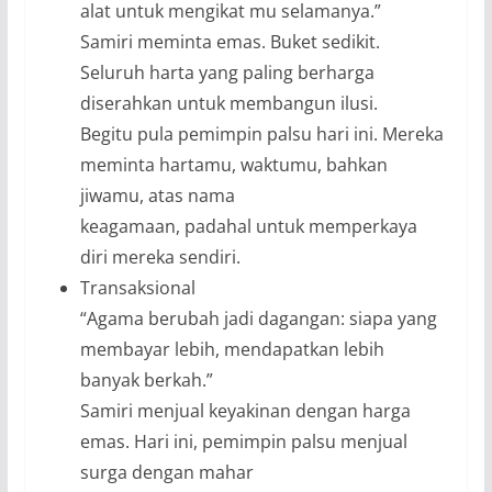
alat untuk mengikat mu selamanya.”
Samiri meminta emas. Buket sedikit.
Seluruh harta yang paling berharga
diserahkan untuk membangun ilusi.
Begitu pula pemimpin palsu hari ini. Mereka
meminta hartamu, waktumu, bahkan
jiwamu, atas nama
keagamaan, padahal untuk memperkaya
diri mereka sendiri.
Transaksional
“Agama berubah jadi dagangan: siapa yang
membayar lebih, mendapatkan lebih
banyak berkah.”
Samiri menjual keyakinan dengan harga
emas. Hari ini, pemimpin palsu menjual
surga dengan mahar