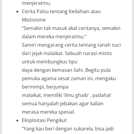
menjeratmu.
Cerita Palsu tentang Keilahian atau
Mistisisme
“Semakin tak masuk akal ceritanya, semakin
dalam mereka menjeratmu.”
Samiri mengarang cerita tentang tanah suci
dari jejak malaikat. Sebuah narasi mistis
untuk membungkus tipu
daya dengan kemasan ilahi. Begitu pula
pemuka agama sesat zaman ini, mengaku
bermimpi, berjumpa
malaikat, memiliki ‘ilmu ghaib’ , padahal
semua hanyalah jebakan agar kalian
merasa mereka spesial.
Eksploitasi Pengikut
“Yang kau beri dengan sukarela, bisa jadi