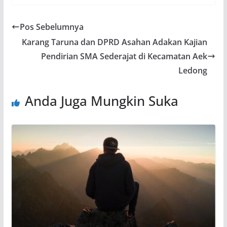
Pos Sebelumnya
Karang Taruna dan DPRD Asahan Adakan Kajian
Pendirian SMA Sederajat di Kecamatan Aek
Ledong
Anda Juga Mungkin Suka