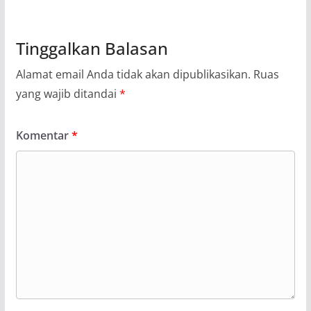
Tinggalkan Balasan
Alamat email Anda tidak akan dipublikasikan.
Ruas
yang wajib ditandai
*
Komentar
*