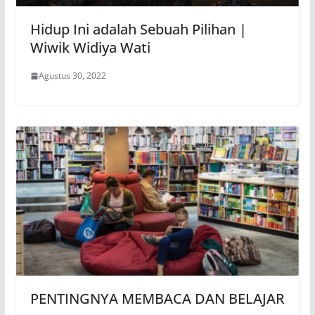
Hidup Ini adalah Sebuah Pilihan |
Wiwik Widiya Wati
Agustus 30, 2022
PENTINGNYA MEMBACA DAN BELAJAR