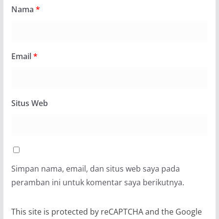
Nama
*
Email
*
Situs Web
Simpan nama, email, dan situs web saya pada
peramban ini untuk komentar saya berikutnya.
This site is protected by reCAPTCHA and the Google