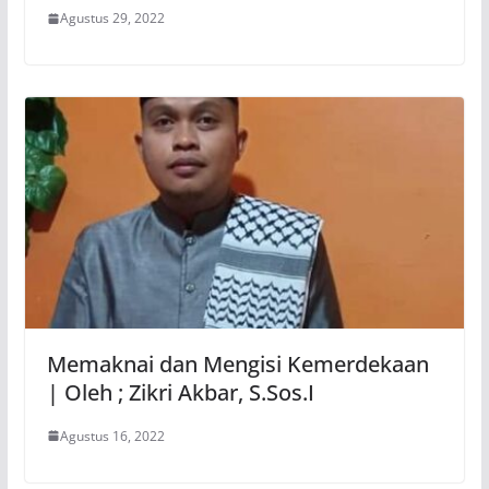
Agustus 29, 2022
Memaknai dan Mengisi Kemerdekaan
| Oleh ; Zikri Akbar, S.Sos.I
Agustus 16, 2022