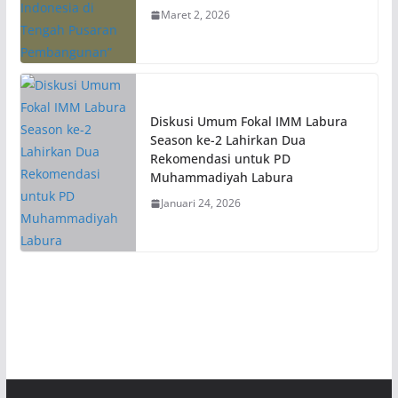
Maret 2, 2026
Diskusi Umum Fokal IMM Labura
Season ke-2 Lahirkan Dua
Rekomendasi untuk PD
Muhammadiyah Labura
Januari 24, 2026