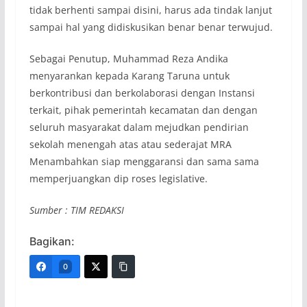
tidak berhenti sampai disini, harus ada tindak lanjut
sampai hal yang didiskusikan benar benar terwujud.
Sebagai Penutup, Muhammad Reza Andika
menyarankan kepada Karang Taruna untuk
berkontribusi dan berkolaborasi dengan Instansi
terkait, pihak pemerintah kecamatan dan dengan
seluruh masyarakat dalam mejudkan pendirian
sekolah menengah atas atau sederajat MRA
Menambahkan siap menggaransi dan sama sama
memperjuangkan dip roses legislative.
Sumber : TIM REDAKSI
Bagikan:
0