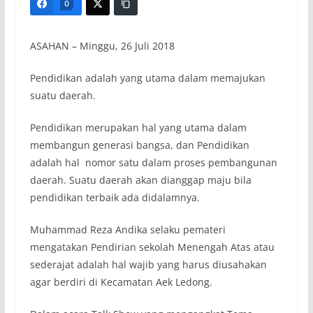
0
ASAHAN – Minggu, 26 Juli 2018
Pendidikan adalah yang utama dalam memajukan
suatu daerah.
Pendidikan merupakan hal yang utama dalam
membangun generasi bangsa, dan Pendidikan
adalah hal nomor satu dalam proses pembangunan
daerah. Suatu daerah akan dianggap maju bila
pendidikan terbaik ada didalamnya.
Muhammad Reza Andika selaku pemateri
mengatakan Pendirian sekolah Menengah Atas atau
sederajat adalah hal wajib yang harus diusahakan
agar berdiri di Kecamatan Aek Ledong.