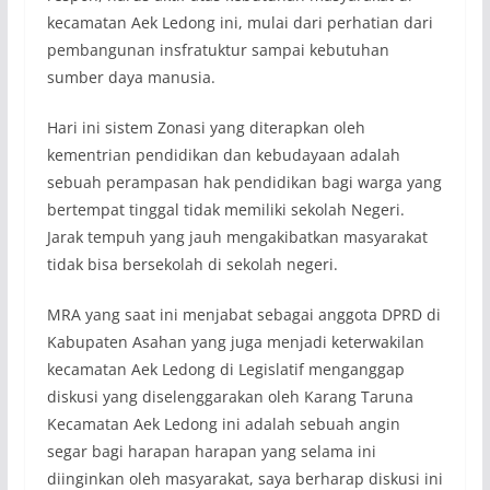
kecamatan Aek Ledong ini, mulai dari perhatian dari
pembangunan insfratuktur sampai kebutuhan
sumber daya manusia.
Hari ini sistem Zonasi yang diterapkan oleh
kementrian pendidikan dan kebudayaan adalah
sebuah perampasan hak pendidikan bagi warga yang
bertempat tinggal tidak memiliki sekolah Negeri.
Jarak tempuh yang jauh mengakibatkan masyarakat
tidak bisa bersekolah di sekolah negeri.
MRA yang saat ini menjabat sebagai anggota DPRD di
Kabupaten Asahan yang juga menjadi keterwakilan
kecamatan Aek Ledong di Legislatif menganggap
diskusi yang diselenggarakan oleh Karang Taruna
Kecamatan Aek Ledong ini adalah sebuah angin
segar bagi harapan harapan yang selama ini
diinginkan oleh masyarakat, saya berharap diskusi ini