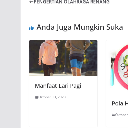
PENGERTIAN OLAHRAGA RENANG
Anda Juga Mungkin Suka
Manfaat Lari Pagi
Oktober 13, 2023
Pola 
Oktober