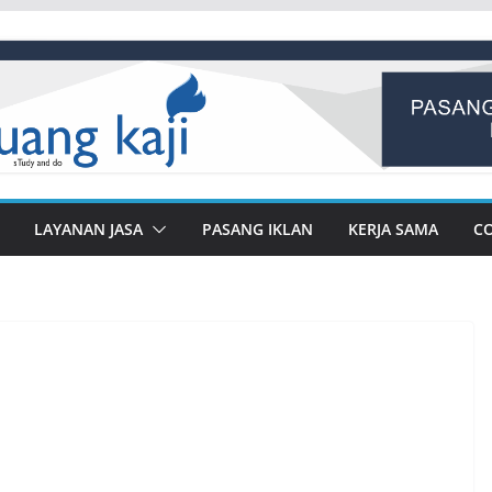
LAYANAN JASA
PASANG IKLAN
KERJA SAMA
C