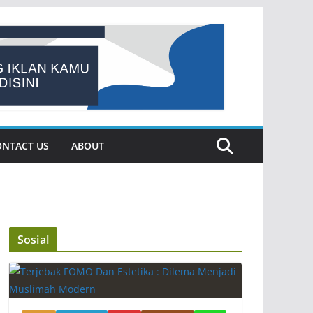
ONTACT US
ABOUT
Sosial