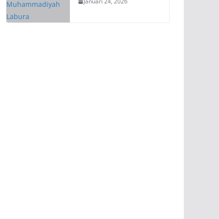
Januari 24, 2026