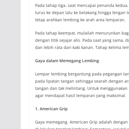
Pada tahap tiga, saat mencapai penanda kedua,
lurus ke depan lalu ke belakang hingga lengan 
tetap arahkan lembing ke arah area lemparan.
Pada tahap keempat, mulailah menurunkan bagia
dengan titik sejajar alis. Pada saat yang sama, 
dan lebih rata dari kaki kanan. Tahap kelima l
Gaya dalam Memegang Lembing
Lempar lembing bergantung pada pegangan tang
pada lipatan tangan sehingga searah dengan ar
tangan dan tak melintang. Untuk menggunakan 
agar mendapat hasil lemparan yang maksimal.
1. American Grip
Gaya memegang American Grip adalah dengan mel