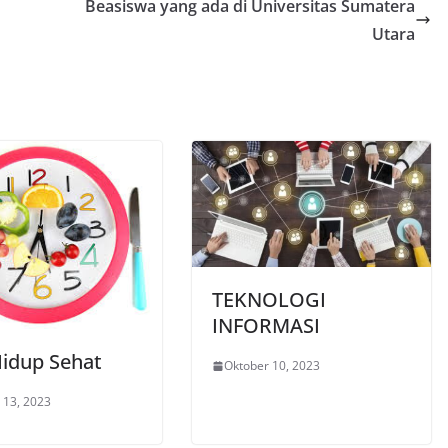
Beasiswa yang ada di Universitas Sumatera
Utara
TEKNOLOGI
INFORMASI
Hidup Sehat
Oktober 10, 2023
 13, 2023