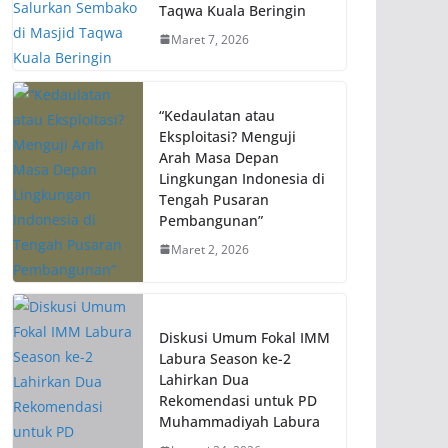
Taqwa Kuala Beringin
Maret 7, 2026
“Kedaulatan atau
Eksploitasi? Menguji
Arah Masa Depan
Lingkungan Indonesia di
Tengah Pusaran
Pembangunan”
Maret 2, 2026
Diskusi Umum Fokal IMM
Labura Season ke-2
Lahirkan Dua
Rekomendasi untuk PD
Muhammadiyah Labura