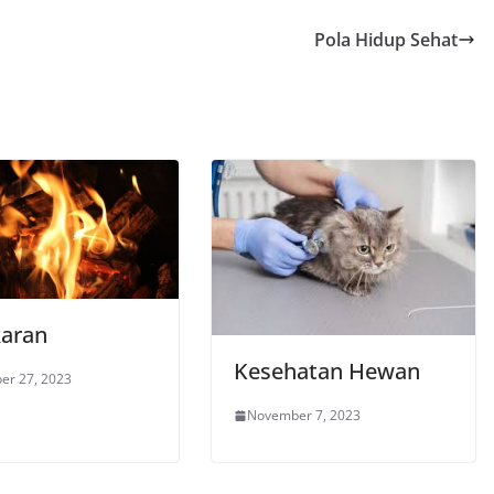
Pola Hidup Sehat
aran
Kesehatan Hewan
er 27, 2023
November 7, 2023