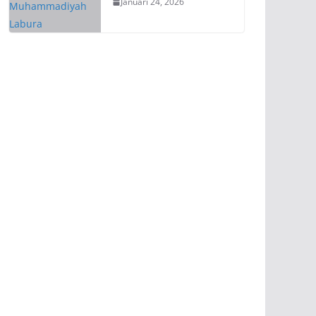
Januari 24, 2026