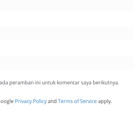
pada peramban ini untuk komentar saya berikutnya.
 Google
Privacy Policy
and
Terms of Service
apply.