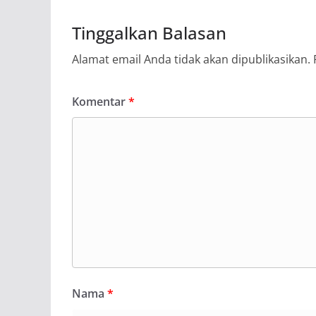
Tinggalkan Balasan
Alamat email Anda tidak akan dipublikasikan.
Komentar
*
Nama
*