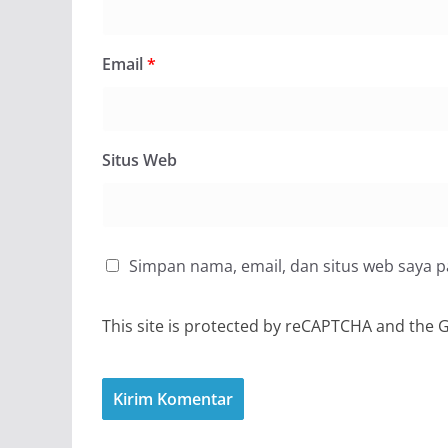
Email
*
Situs Web
Simpan nama, email, dan situs web saya 
This site is protected by reCAPTCHA and the