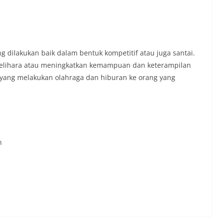
ng dilakukan baik dalam bentuk kompetitif atau juga santai.
lihara atau meningkatkan kemampuan dan keterampilan
g yang melakukan olahraga dan hiburan ke orang yang
n