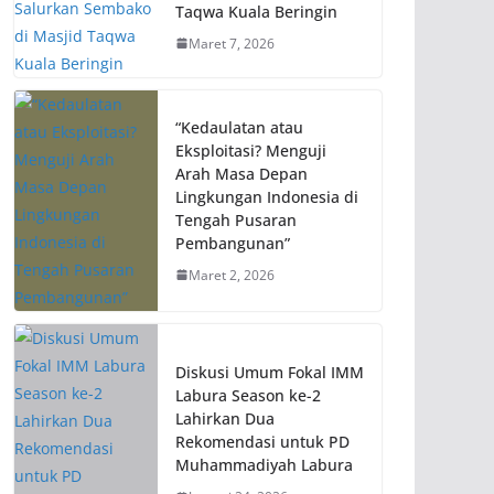
Taqwa Kuala Beringin
Maret 7, 2026
“Kedaulatan atau
Eksploitasi? Menguji
Arah Masa Depan
Lingkungan Indonesia di
Tengah Pusaran
Pembangunan”
Maret 2, 2026
Diskusi Umum Fokal IMM
Labura Season ke-2
Lahirkan Dua
Rekomendasi untuk PD
Muhammadiyah Labura