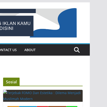
ONTACT US
ABOUT
Sosial