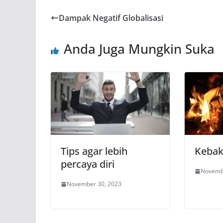
Dampak Negatif Globalisasi
Anda Juga Mungkin Suka
Tips agar lebih
Kebak
percaya diri
Novemb
November 30, 2023