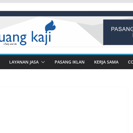
LAYANAN JASA
PASANG IKLAN
KERJA SAMA
C