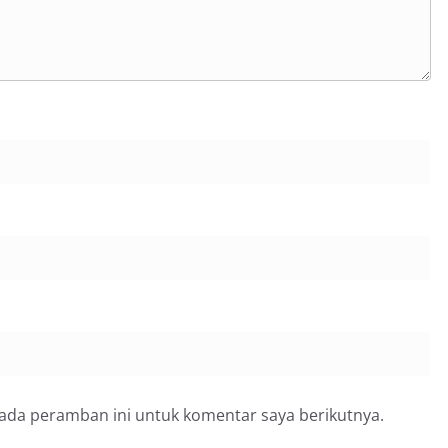
pada peramban ini untuk komentar saya berikutnya.