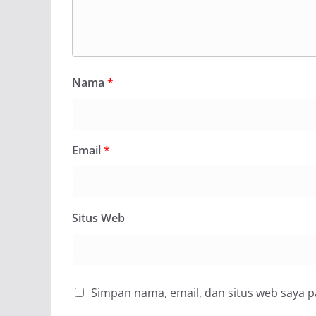
Nama
*
Email
*
Situs Web
Simpan nama, email, dan situs web saya 