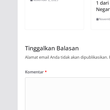
1 dari
Negar
Novemb
Tinggalkan Balasan
Alamat email Anda tidak akan dipublikasikan.
Komentar
*