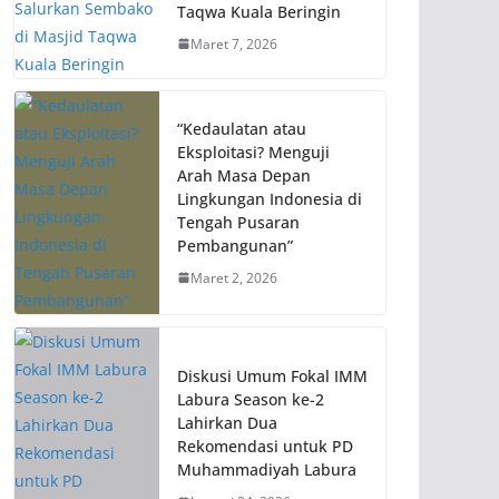
Taqwa Kuala Beringin
Maret 7, 2026
“Kedaulatan atau
Eksploitasi? Menguji
Arah Masa Depan
Lingkungan Indonesia di
Tengah Pusaran
Pembangunan”
Maret 2, 2026
Diskusi Umum Fokal IMM
Labura Season ke-2
Lahirkan Dua
Rekomendasi untuk PD
Muhammadiyah Labura