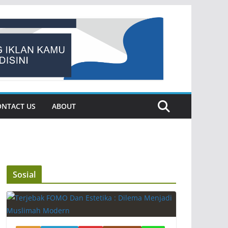
ONTACT US
ABOUT
Sosial