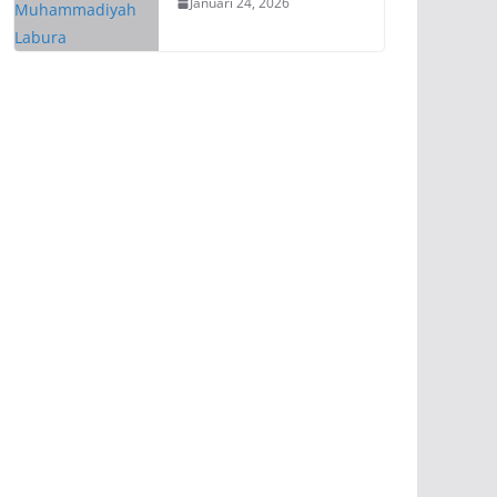
Januari 24, 2026