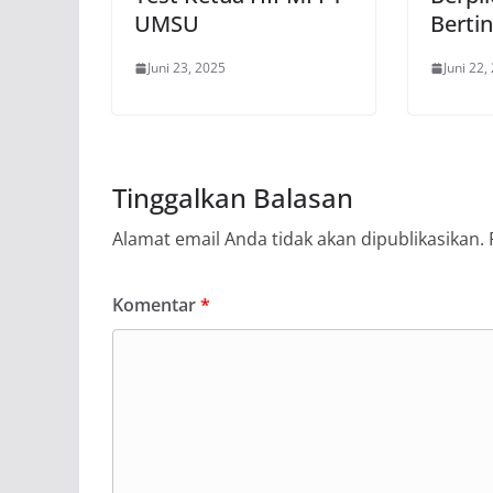
UMSU
Berti
Juni 23, 2025
Juni 22,
Tinggalkan Balasan
Alamat email Anda tidak akan dipublikasikan.
Komentar
*