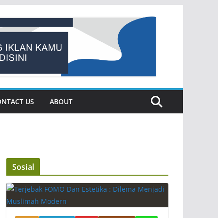
ONTACT US
ABOUT
Sosial