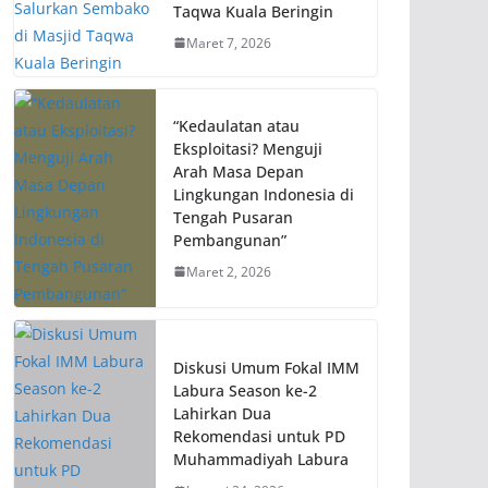
Taqwa Kuala Beringin
Maret 7, 2026
“Kedaulatan atau
Eksploitasi? Menguji
Arah Masa Depan
Lingkungan Indonesia di
Tengah Pusaran
Pembangunan”
Maret 2, 2026
Diskusi Umum Fokal IMM
Labura Season ke-2
Lahirkan Dua
Rekomendasi untuk PD
Muhammadiyah Labura