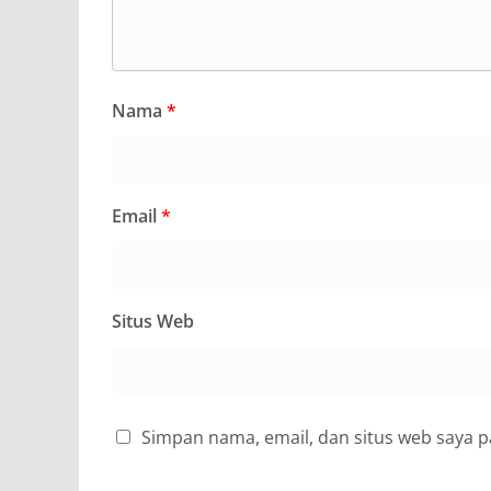
Nama
*
Email
*
Situs Web
Simpan nama, email, dan situs web saya 