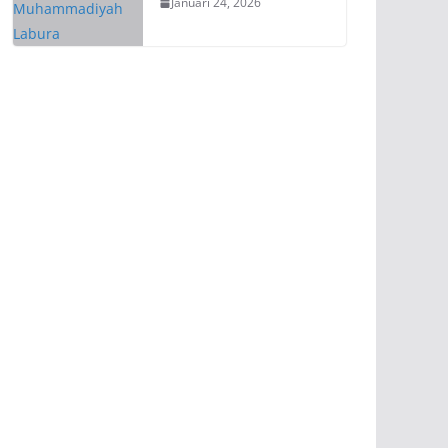
Januari 24, 2026