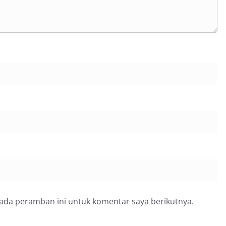
pada peramban ini untuk komentar saya berikutnya.