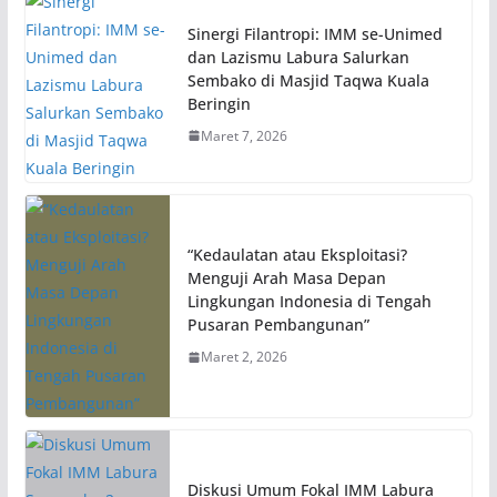
Sinergi Filantropi: IMM se-Unimed
dan Lazismu Labura Salurkan
Sembako di Masjid Taqwa Kuala
Beringin
Maret 7, 2026
“Kedaulatan atau Eksploitasi?
Menguji Arah Masa Depan
Lingkungan Indonesia di Tengah
Pusaran Pembangunan”
Maret 2, 2026
Diskusi Umum Fokal IMM Labura