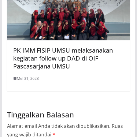
PK IMM FISIP UMSU melaksanakan
kegiatan follow up DAD di OIF
Pascasarjana UMSU
Mei 31, 2023
Tinggalkan Balasan
Alamat email Anda tidak akan dipublikasikan.
Ruas
yang wajib ditandai
*