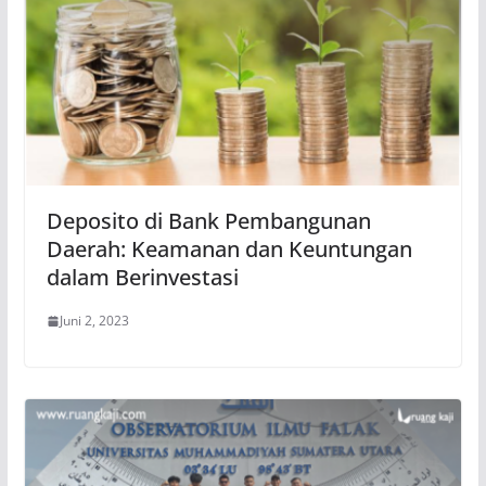
Deposito di Bank Pembangunan
Daerah: Keamanan dan Keuntungan
dalam Berinvestasi
Juni 2, 2023