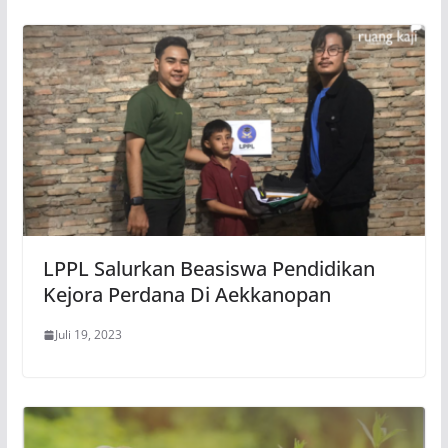
LPPL Salurkan Beasiswa Pendidikan
Kejora Perdana Di Aekkanopan
Juli 19, 2023