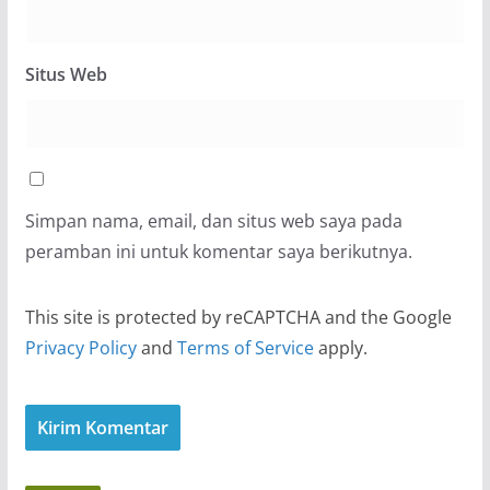
Situs Web
Simpan nama, email, dan situs web saya pada
peramban ini untuk komentar saya berikutnya.
This site is protected by reCAPTCHA and the Google
Privacy Policy
and
Terms of Service
apply.