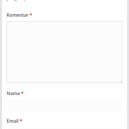
Komentar
*
Nama
*
Email
*