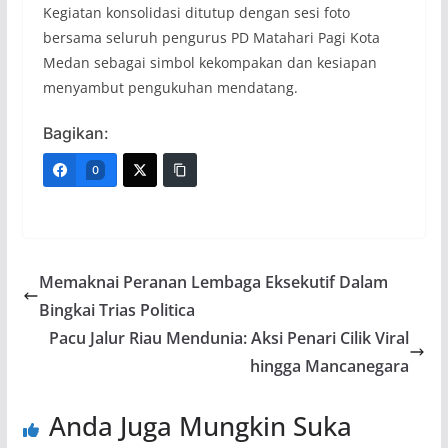
Kegiatan konsolidasi ditutup dengan sesi foto
bersama seluruh pengurus PD Matahari Pagi Kota
Medan sebagai simbol kekompakan dan kesiapan
menyambut pengukuhan mendatang.
Bagikan:
0
Memaknai Peranan Lembaga Eksekutif Dalam
Bingkai Trias Politica
Pacu Jalur Riau Mendunia: Aksi Penari Cilik Viral
hingga Mancanegara
Anda Juga Mungkin Suka