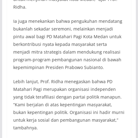
Ridha.
Ia juga menekankan bahwa pengukuhan mendatang
bukanlah sekadar seremoni, melainkan menjadi
pintu awal bagi PD Matahari Pagi Kota Medan untuk
berkontribusi nyata kepada masyarakat serta
menjadi mitra strategis dalam mendukung realisasi
program-program pembangunan nasional di bawah
kepemimpinan Presiden Prabowo Subianto.
Lebih lanjut, Prof. Ridha menegaskan bahwa PD
Matahari Pagi merupakan organisasi independen
yang tidak terafiliasi dengan partai politik manapun.
“Kami berjalan di atas kepentingan masyarakat,
bukan kepentingan politik. Organisasi ini hadir murni
untuk kerja sosial dan pembangunan masyarakat,”
tambahnya.