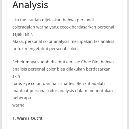
Analysis
Jika tadi sudah dijelaskan bahwa personal
coloradalah warna yang cocok berdasarkan personal
sejak lahir.
Maka, personal color analysis merupakan tes analisa
untuk mengetahui personal color.
Sebelumnya sudah disebutkan Lae Chae Bin, bahwa
analisis personal color bisa dilakukan berdasarkan
skin
tone, eye color, dan hair shades. Berikut adalah
manfaat personal color analysis dalam menentukan
beberapa
warna.
1. Warna Outfit