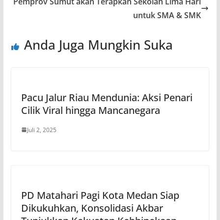
Pemprov Sumut akan Terapkan Sekolah Lima Hari
untuk SMA & SMK
Anda Juga Mungkin Suka
Pacu Jalur Riau Mendunia: Aksi Penari
Cilik Viral hingga Mancanegara
Juli 2, 2025
PD Matahari Pagi Kota Medan Siap
Dikukuhkan, Konsolidasi Akbar