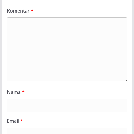
Komentar
*
Nama
*
Email
*