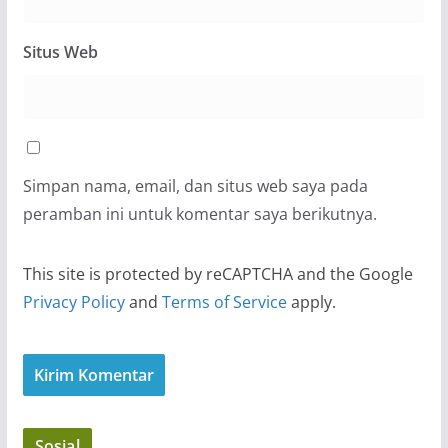
Situs Web
Simpan nama, email, dan situs web saya pada
peramban ini untuk komentar saya berikutnya.
This site is protected by reCAPTCHA and the Google
Privacy Policy
and
Terms of Service
apply.
Sosial