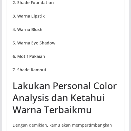
2. Shade Foundation
3. Warna Lipstik
4. Warna Blush
5. Warna Eye Shadow
6. Motif Pakaian
7. Shade Rambut
Lakukan Personal Color
Analysis dan Ketahui
Warna Terbaikmu
Dengan demikian, kamu akan mempertimbangkan