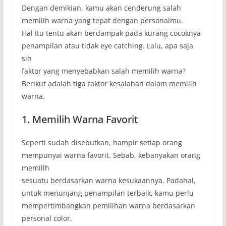
Dengan demikian, kamu akan cenderung salah
memilih warna yang tepat dengan personalmu.
Hal itu tentu akan berdampak pada kurang cocoknya
penampilan atau tidak eye catching. Lalu, apa saja
sih
faktor yang menyebabkan salah memilih warna?
Berikut adalah tiga faktor kesalahan dalam memilih
warna.
1. Memilih Warna Favorit
Seperti sudah disebutkan, hampir setiap orang
mempunyai warna favorit. Sebab, kebanyakan orang
memilih
sesuatu berdasarkan warna kesukaannya. Padahal,
untuk menunjang penampilan terbaik, kamu perlu
mempertimbangkan pemilihan warna berdasarkan
personal color.