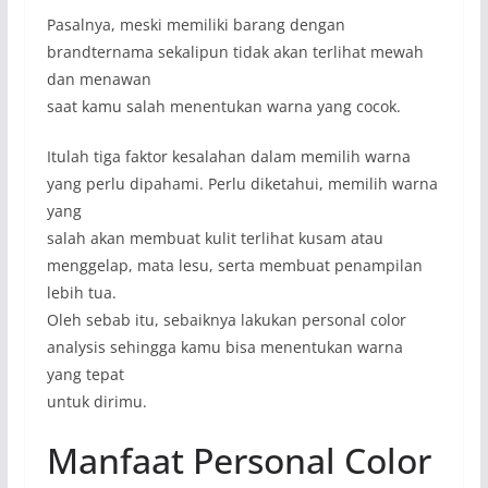
Pasalnya, meski memiliki barang dengan
brandternama sekalipun tidak akan terlihat mewah
dan menawan
saat kamu salah menentukan warna yang cocok.
Itulah tiga faktor kesalahan dalam memilih warna
yang perlu dipahami. Perlu diketahui, memilih warna
yang
salah akan membuat kulit terlihat kusam atau
menggelap, mata lesu, serta membuat penampilan
lebih tua.
Oleh sebab itu, sebaiknya lakukan personal color
analysis sehingga kamu bisa menentukan warna
yang tepat
untuk dirimu.
Manfaat Personal Color