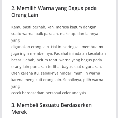
2. Memilih Warna yang Bagus pada
Orang Lain
Kamu pasti pernah, kan, merasa kagum dengan
suatu warna, baik pakaian, make up, dan lainnya
yang
digunakan orang lain. Hal ini seringkali membuatmu
juga ingin membelinya. Padahal ini adalah kesalahan
besar. Sebab, belum tentu warna yang bagus pada
orang lain pun akan terlihat bagus saat digunakan.
Oleh karena itu, sebaiknya hindari memilih warna
karena mengikuti orang lain. Sebaiknya, pilih warna
yang
cocok berdasarkan personal color analysis.
3. Membeli Sesuatu Berdasarkan
Merek