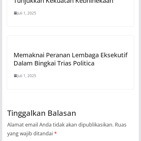
Tunjukkan Kekuatan Kebhinekaan
Juli 1, 2025
Memaknai Peranan Lembaga Eksekutif
Dalam Bingkai Trias Politica
Juli 1, 2025
Tinggalkan Balasan
Alamat email Anda tidak akan dipublikasikan.
Ruas
yang wajib ditandai
*