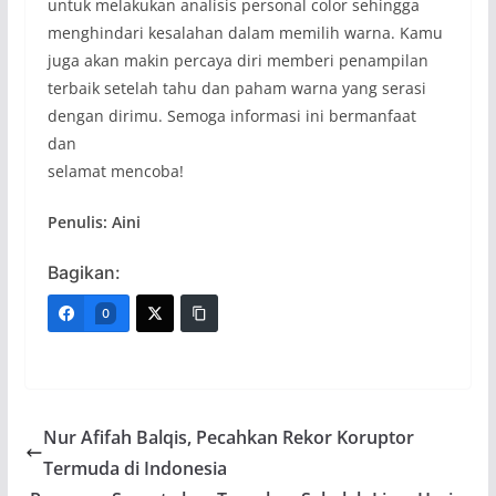
untuk melakukan analisis personal color sehingga
menghindari kesalahan dalam memilih warna. Kamu
juga akan makin percaya diri memberi penampilan
terbaik setelah tahu dan paham warna yang serasi
dengan dirimu. Semoga informasi ini bermanfaat
dan
selamat mencoba!
Penulis: Aini
Bagikan:
0
Nur Afifah Balqis, Pecahkan Rekor Koruptor
Termuda di Indonesia