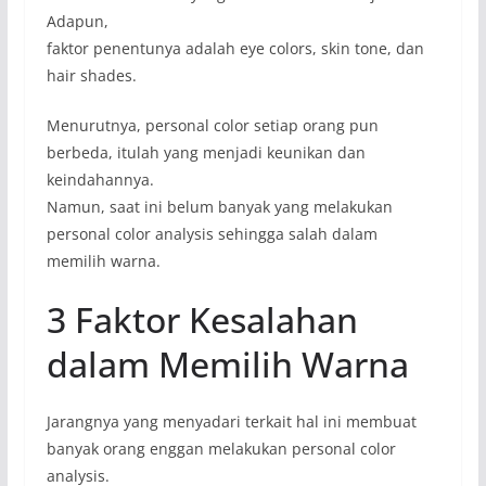
Adapun,
faktor penentunya adalah eye colors, skin tone, dan
hair shades.
Menurutnya, personal color setiap orang pun
berbeda, itulah yang menjadi keunikan dan
keindahannya.
Namun, saat ini belum banyak yang melakukan
personal color analysis sehingga salah dalam
memilih warna.
3 Faktor Kesalahan
dalam Memilih Warna
Jarangnya yang menyadari terkait hal ini membuat
banyak orang enggan melakukan personal color
analysis.