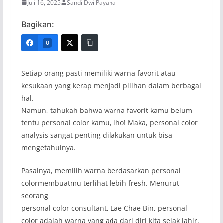
Juli 16, 2025
Sandi Dwi Payana
Bagikan:
0
Setiap orang pasti memiliki warna favorit atau
kesukaan yang kerap menjadi pilihan dalam berbagai
hal.
Namun, tahukah bahwa warna favorit kamu belum
tentu personal color kamu, lho! Maka, personal color
analysis sangat penting dilakukan untuk bisa
mengetahuinya.
Pasalnya, memilih warna berdasarkan personal
colormembuatmu terlihat lebih fresh. Menurut
seorang
personal color consultant, Lae Chae Bin, personal
color adalah warna yang ada dari diri kita sejak lahir.