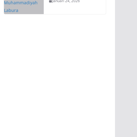
Januari 24, 2026