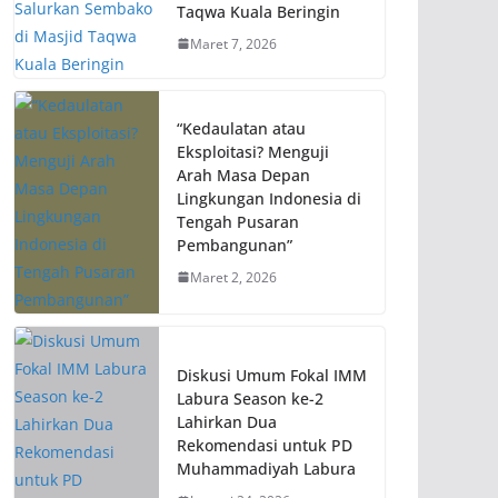
Taqwa Kuala Beringin
Maret 7, 2026
“Kedaulatan atau
Eksploitasi? Menguji
Arah Masa Depan
Lingkungan Indonesia di
Tengah Pusaran
Pembangunan”
Maret 2, 2026
Diskusi Umum Fokal IMM
Labura Season ke-2
Lahirkan Dua
Rekomendasi untuk PD
Muhammadiyah Labura