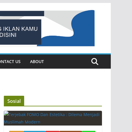
ONTACT US
ABOUT
Sosial