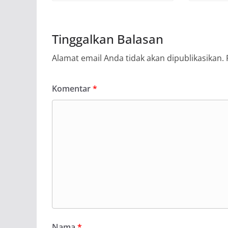
Tinggalkan Balasan
Alamat email Anda tidak akan dipublikasikan.
Komentar
*
Nama
*