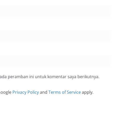
pada peramban ini untuk komentar saya berikutnya.
 Google
Privacy Policy
and
Terms of Service
apply.