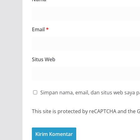
Email
*
Situs Web
Simpan nama, email, dan situs web saya 
This site is protected by reCAPTCHA and the