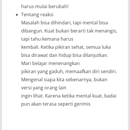
harus mulai berubah!
Tentang reaksi
Masalah bisa dihindari, tapi mental bisa
dibangun. Kuat bukan berarti tak menangis,
tapi tahu kemana harus
kembali. Ketika pikiran sehat, semua luka
bisa dirawat dan hidup bisa dilanjutkan.
Mari belajar menenangkan
pikiran yang gaduh, memaafkan diri sendiri.
Mengenal siapa kita sebenarnya, bukan
versi yang orang lain
ingin lihat. Karena ketika mental kuat, badai
pun akan terasa seperti gerimis