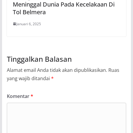
Meninggal Dunia Pada Kecelakaan Di
Tol Belmera
Januari 6, 2025
Tinggalkan Balasan
Alamat email Anda tidak akan dipublikasikan.
Ruas
yang wajib ditandai
*
Komentar
*