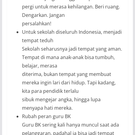
pergi untuk merasa kehilangan. Beri ruang.
Dengarkan. Jangan
persalahkan!
Untuk sekolah diseluruh Indonesia, menjadi
tempat teduh
Sekolah seharusnya jadi tempat yang aman.
Tempat di mana anak-anak bisa tumbuh,
belajar, merasa
diterima, bukan tempat yang membuat
mereka ingin lari dari hidup. Tapi kadang,
kita para pendidik terlalu
sibuk mengejar angka, hingga lupa
menyapa hati mereka.
Rubah peran guru BK
Guru BK sering kali hanya muncul saat ada
pelanggaran, padahal ia bisa jadi tempat