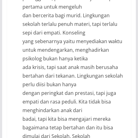
pertama untuk mengeluh
dan bercerita bagi murid. Lingkungan
sekolah terlalu penuh materi, tapi terlalu
sepi dari empati. Konseling
yang sebenarnya yaitu menyediakan waktu
untuk mendengarkan, menghadirkan
psikolog bukan hanya ketika
ada krisis, tapi saat anak masih berusaha
bertahan dari tekanan. Lingkungan sekolah
perlu diisi bukan hanya
dengan peringkat dan prestasi, tapi juga
empati dan rasa peduli. Kita tidak bisa
menghindarkan anak dari
badai, tapi kita bisa mengajari mereka
bagaimana tetap bertahan dan itu bisa
dimulai dari Sekolah. Sekolah