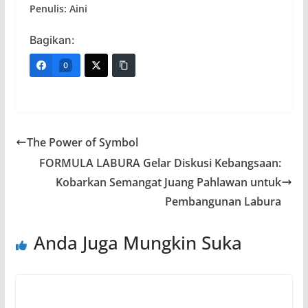
Penulis: Aini
Bagikan:
0
The Power of Symbol
FORMULA LABURA Gelar Diskusi Kebangsaan:
Kobarkan Semangat Juang Pahlawan untuk
Pembangunan Labura
Anda Juga Mungkin Suka