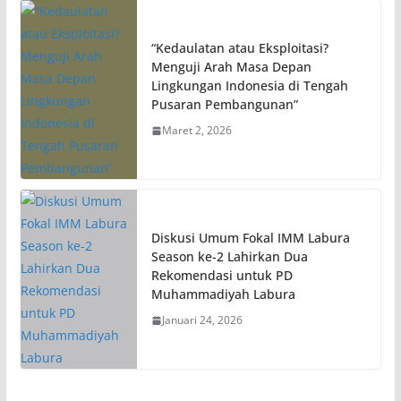
“Kedaulatan atau Eksploitasi?
Menguji Arah Masa Depan
Lingkungan Indonesia di Tengah
Pusaran Pembangunan”
Maret 2, 2026
Diskusi Umum Fokal IMM Labura
Season ke-2 Lahirkan Dua
Rekomendasi untuk PD
Muhammadiyah Labura
Januari 24, 2026