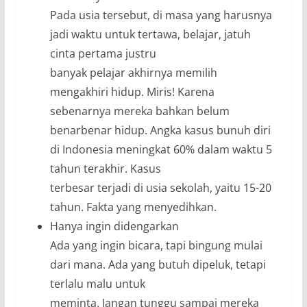
Pada usia tersebut, di masa yang harusnya
jadi waktu untuk tertawa, belajar, jatuh
cinta pertama justru
banyak pelajar akhirnya memilih
mengakhiri hidup. Miris! Karena
sebenarnya mereka bahkan belum
benarbenar hidup. Angka kasus bunuh diri
di Indonesia meningkat 60% dalam waktu 5
tahun terakhir. Kasus
terbesar terjadi di usia sekolah, yaitu 15-20
tahun. Fakta yang menyedihkan.
Hanya ingin didengarkan
Ada yang ingin bicara, tapi bingung mulai
dari mana. Ada yang butuh dipeluk, tetapi
terlalu malu untuk
meminta. Jangan tunggu sampai mereka