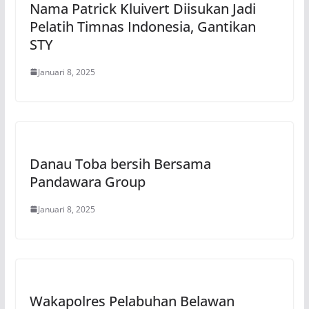
Nama Patrick Kluivert Diisukan Jadi
Pelatih Timnas Indonesia, Gantikan
STY
Januari 8, 2025
Danau Toba bersih Bersama
Pandawara Group
Januari 8, 2025
Wakapolres Pelabuhan Belawan