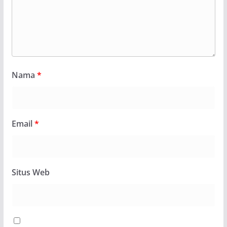
Nama
*
Email
*
Situs Web