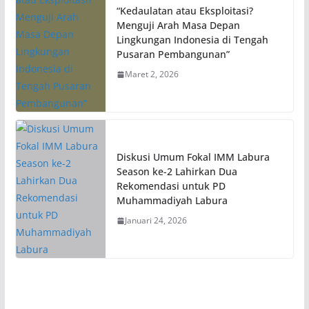
“Kedaulatan atau Eksploitasi?
Menguji Arah Masa Depan
Lingkungan Indonesia di Tengah
Pusaran Pembangunan”
Maret 2, 2026
Diskusi Umum Fokal IMM Labura
Season ke-2 Lahirkan Dua
Rekomendasi untuk PD
Muhammadiyah Labura
Januari 24, 2026