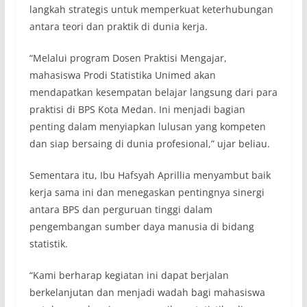
langkah strategis untuk memperkuat keterhubungan
antara teori dan praktik di dunia kerja.
“Melalui program Dosen Praktisi Mengajar,
mahasiswa Prodi Statistika Unimed akan
mendapatkan kesempatan belajar langsung dari para
praktisi di BPS Kota Medan. Ini menjadi bagian
penting dalam menyiapkan lulusan yang kompeten
dan siap bersaing di dunia profesional,” ujar beliau.
Sementara itu, Ibu Hafsyah Aprillia menyambut baik
kerja sama ini dan menegaskan pentingnya sinergi
antara BPS dan perguruan tinggi dalam
pengembangan sumber daya manusia di bidang
statistik.
“Kami berharap kegiatan ini dapat berjalan
berkelanjutan dan menjadi wadah bagi mahasiswa