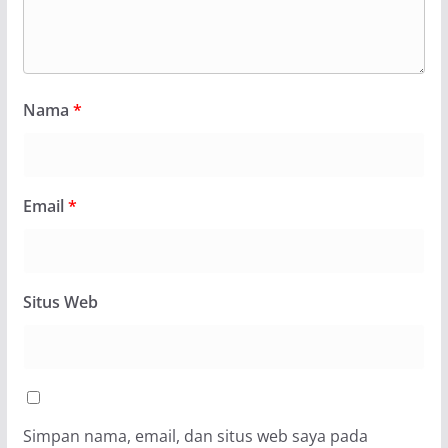
Nama
*
Email
*
Situs Web
Simpan nama, email, dan situs web saya pada