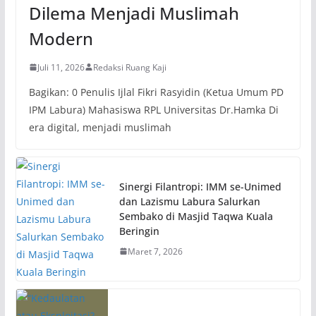
Dilema Menjadi Muslimah
Modern
Juli 11, 2026
Redaksi Ruang Kaji
Bagikan: 0 Penulis Ijlal Fikri Rasyidin (Ketua Umum PD
IPM Labura) Mahasiswa RPL Universitas Dr.Hamka Di
era digital, menjadi muslimah
Sinergi Filantropi: IMM se-Unimed
dan Lazismu Labura Salurkan
Sembako di Masjid Taqwa Kuala
Beringin
Maret 7, 2026