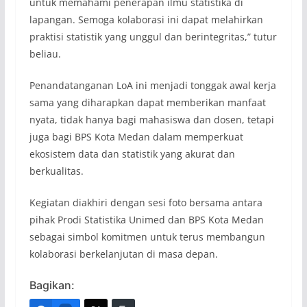
untuk memahami penerapan ilmu statistika di
lapangan. Semoga kolaborasi ini dapat melahirkan
praktisi statistik yang unggul dan berintegritas,” tutur
beliau.
Penandatanganan LoA ini menjadi tonggak awal kerja
sama yang diharapkan dapat memberikan manfaat
nyata, tidak hanya bagi mahasiswa dan dosen, tetapi
juga bagi BPS Kota Medan dalam memperkuat
ekosistem data dan statistik yang akurat dan
berkualitas.
Kegiatan diakhiri dengan sesi foto bersama antara
pihak Prodi Statistika Unimed dan BPS Kota Medan
sebagai simbol komitmen untuk terus membangun
kolaborasi berkelanjutan di masa depan.
Bagikan: