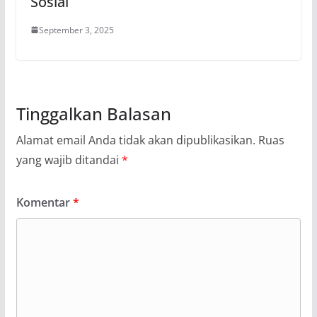
Sosial
September 3, 2025
Tinggalkan Balasan
Alamat email Anda tidak akan dipublikasikan.
Ruas
yang wajib ditandai
*
Komentar
*