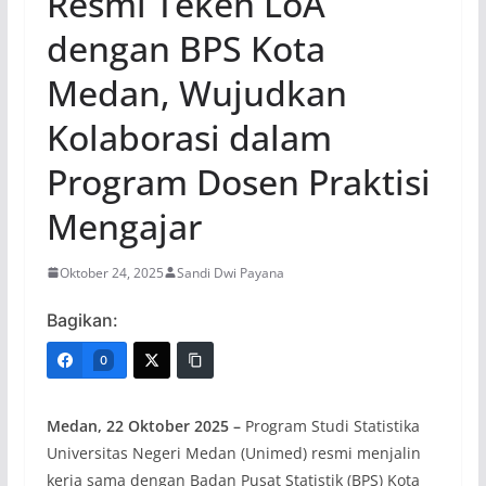
Resmi Teken LoA
dengan BPS Kota
Medan, Wujudkan
Kolaborasi dalam
Program Dosen Praktisi
Mengajar
Oktober 24, 2025
Sandi Dwi Payana
Bagikan:
0
Medan, 22 Oktober 2025 –
Program Studi Statistika
Universitas Negeri Medan (Unimed) resmi menjalin
kerja sama dengan Badan Pusat Statistik (BPS) Kota