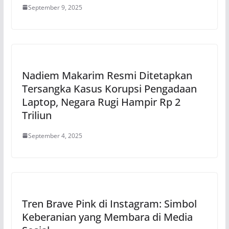
September 9, 2025
Nadiem Makarim Resmi Ditetapkan
Tersangka Kasus Korupsi Pengadaan
Laptop, Negara Rugi Hampir Rp 2
Triliun
September 4, 2025
Tren Brave Pink di Instagram: Simbol
Keberanian yang Membara di Media