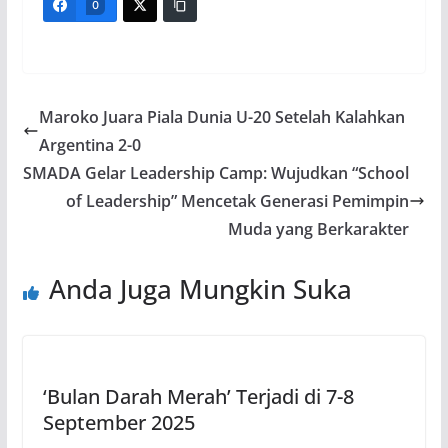
0
Maroko Juara Piala Dunia U-20 Setelah Kalahkan
Argentina 2-0
SMADA Gelar Leadership Camp: Wujudkan “School
of Leadership” Mencetak Generasi Pemimpin
Muda yang Berkarakter
Anda Juga Mungkin Suka
‘Bulan Darah Merah’ Terjadi di 7-8
September 2025