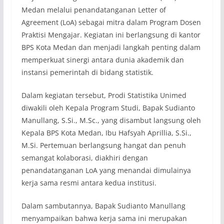
Medan melalui penandatanganan Letter of
Agreement (LoA) sebagai mitra dalam Program Dosen
Praktisi Mengajar. Kegiatan ini berlangsung di kantor
BPS Kota Medan dan menjadi langkah penting dalam
memperkuat sinergi antara dunia akademik dan
instansi pemerintah di bidang statistik.
Dalam kegiatan tersebut, Prodi Statistika Unimed
diwakili oleh Kepala Program Studi, Bapak Sudianto
Manullang, S.Si., M.Sc., yang disambut langsung oleh
Kepala BPS Kota Medan, Ibu Hafsyah Aprillia, S.Si.,
M.Si. Pertemuan berlangsung hangat dan penuh
semangat kolaborasi, diakhiri dengan
penandatanganan LoA yang menandai dimulainya
kerja sama resmi antara kedua institusi.
Dalam sambutannya, Bapak Sudianto Manullang
menyampaikan bahwa kerja sama ini merupakan