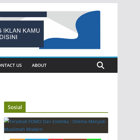
ONTACT US
ABOUT
Sosial