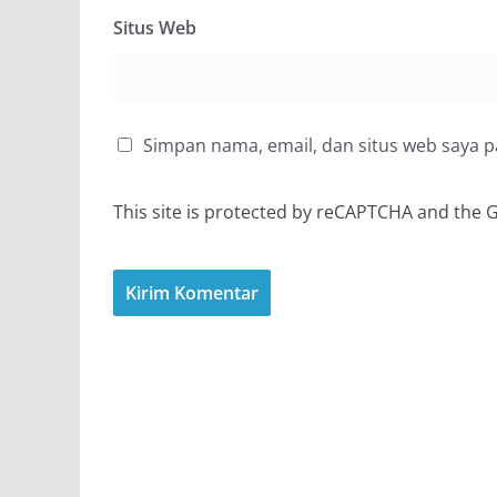
Situs Web
Simpan nama, email, dan situs web saya 
This site is protected by reCAPTCHA and the