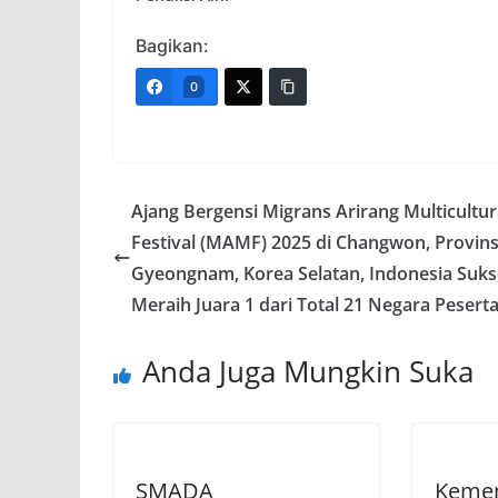
Bagikan:
0
Ajang Bergensi Migrans Arirang Multicultur
Festival (MAMF) 2025 di Changwon, Provins
Gyeongnam, Korea Selatan, Indonesia Suks
Meraih Juara 1 dari Total 21 Negara Pesert
Anda Juga Mungkin Suka
SMADA
Kemen