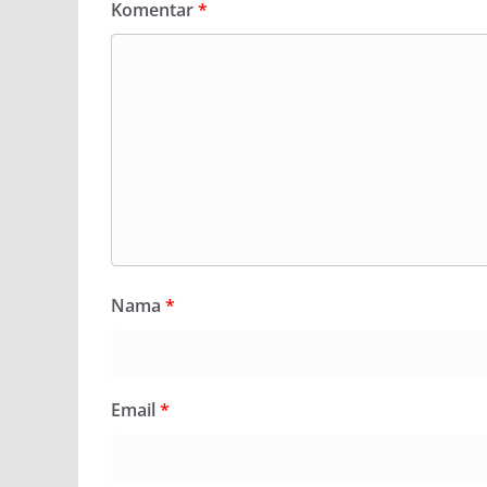
Komentar
*
Nama
*
Email
*