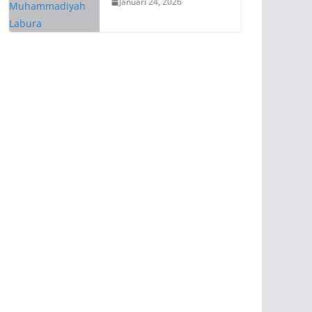
Januari 24, 2026