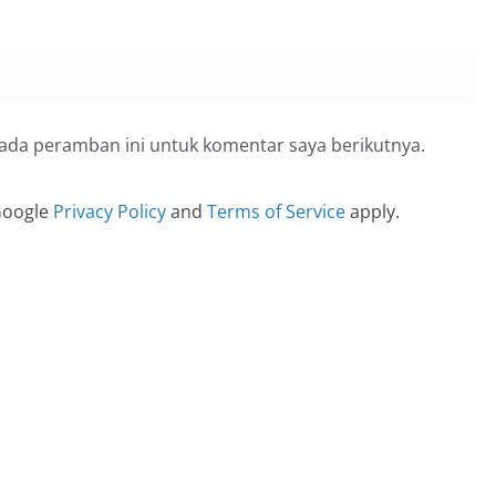
pada peramban ini untuk komentar saya berikutnya.
 Google
Privacy Policy
and
Terms of Service
apply.