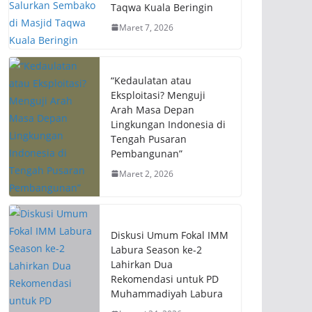
Taqwa Kuala Beringin
Maret 7, 2026
“Kedaulatan atau
Eksploitasi? Menguji
Arah Masa Depan
Lingkungan Indonesia di
Tengah Pusaran
Pembangunan”
Maret 2, 2026
Diskusi Umum Fokal IMM
Labura Season ke-2
Lahirkan Dua
Rekomendasi untuk PD
Muhammadiyah Labura