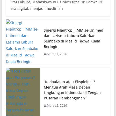
IPM Labura) Mahasiswa RPL Universitas Dr.Hamka Di
era digital, menjadi muslimah
Sinergi Filantropi: IMM se-Unimed
dan Lazismu Labura Salurkan
Sembako di Masjid Taqwa Kuala
Beringin
Maret 7, 2026
“Kedaulatan atau Eksploitasi?
Menguji Arah Masa Depan
Lingkungan Indonesia di Tengah
Pusaran Pembangunan”
Maret 2, 2026