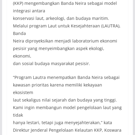
(KKP) mengembangkan Banda Neira sebagai model
integrasi antara
konservasi laut, arkeologi, dan budaya maritim.
Melalui program Laut untuk Kesejahteraan (LAUTRA),
Banda
Neira diproyeksikan menjadi laboratorium ekonomi
pesisir yang menyeimbangkan aspek ekologi,
ekonomi,
dan sosial budaya masyarakat pesisir.
“Program Lautra menempatkan Banda Neira sebagai
kawasan prioritas karena memiliki kekayaan
ekosistem
laut sekaligus nilai sejarah dan budaya yang tinggi.
Kami ingin membangun model pengelolaan laut yang
tidak
hanya lestari, tetapi juga menyejahterakan,” kata
Direktur Jenderal Pengelolaan Kelautan KKP, Koswara