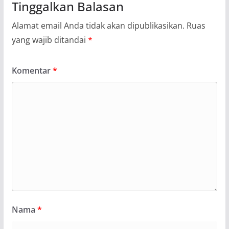
Tinggalkan Balasan
Alamat email Anda tidak akan dipublikasikan.
Ruas
yang wajib ditandai
*
Komentar
*
Nama
*