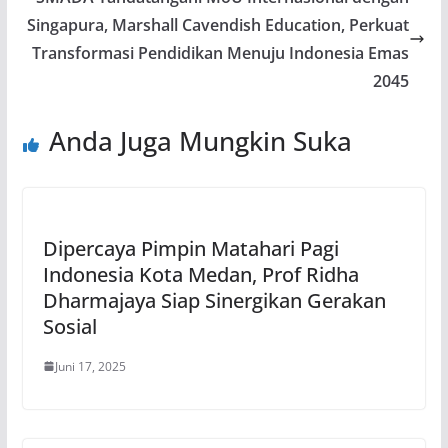
Singapura, Marshall Cavendish Education, Perkuat
Transformasi Pendidikan Menuju Indonesia Emas
2045
Anda Juga Mungkin Suka
Dipercaya Pimpin Matahari Pagi
Indonesia Kota Medan, Prof Ridha
Dharmajaya Siap Sinergikan Gerakan
Sosial
Juni 17, 2025