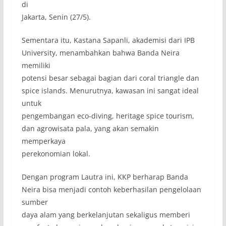
di
Jakarta, Senin (27/5).
Sementara itu, Kastana Sapanli, akademisi dari IPB
University, menambahkan bahwa Banda Neira
memiliki
potensi besar sebagai bagian dari coral triangle dan
spice islands. Menurutnya, kawasan ini sangat ideal
untuk
pengembangan eco-diving, heritage spice tourism,
dan agrowisata pala, yang akan semakin
memperkaya
perekonomian lokal.
Dengan program Lautra ini, KKP berharap Banda
Neira bisa menjadi contoh keberhasilan pengelolaan
sumber
daya alam yang berkelanjutan sekaligus memberi