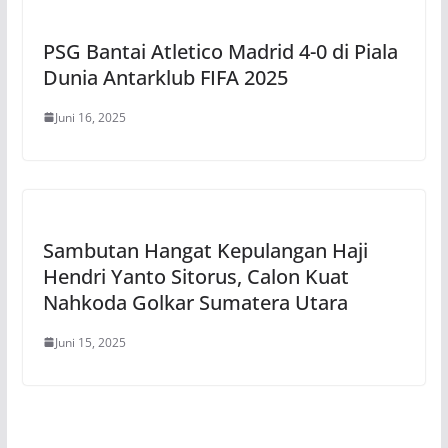
PSG Bantai Atletico Madrid 4-0 di Piala
Dunia Antarklub FIFA 2025
Juni 16, 2025
Sambutan Hangat Kepulangan Haji
Hendri Yanto Sitorus, Calon Kuat
Nahkoda Golkar Sumatera Utara
Juni 15, 2025