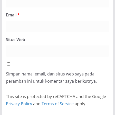
Email
*
Situs Web
Simpan nama, email, dan situs web saya pada
peramban ini untuk komentar saya berikutnya.
This site is protected by reCAPTCHA and the Google
Privacy Policy
and
Terms of Service
apply.