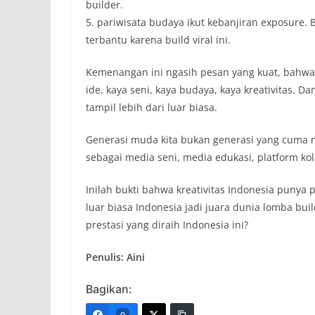
builder.
5. pariwisata budaya ikut kebanjiran exposure.
terbantu karena build viral ini.
Kemenangan ini ngasih pesan yang kuat, bahwa 
ide, kaya seni, kaya budaya, kaya kreativitas. D
tampil lebih dari luar biasa.
Generasi muda kita bukan generasi yang cuma 
sebagai media seni, media edukasi, platform ko
Inilah bukti bahwa kreativitas Indonesia punya p
luar biasa Indonesia jadi juara dunia lomba bui
prestasi yang diraih Indonesia ini?
Penulis: Aini
Bagikan: