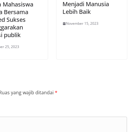
Menjadi Manusia
 Mahasiswa
Lebih Baik
a Bersama
d Sukses
November 15, 2023
ggarakan
i publik
er 25, 2023
Ruas yang wajib ditandai
*