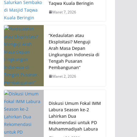
Taqwa Kuala Beringin
Maret 7, 2026
“Kedaulatan atau
Eksploitasi? Menguji
Arah Masa Depan
Lingkungan Indonesia di
Tengah Pusaran
Pembangunan”
Maret 2, 2026
Diskusi Umum Fokal IMM
Labura Season ke-2
Lahirkan Dua
Rekomendasi untuk PD
Muhammadiyah Labura