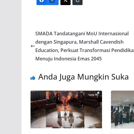
0
SMADA Tandatangani MoU Internasional
dengan Singapura, Marshall Cavendish
Education, Perkuat Transformasi Pendidik
Menuju Indonesia Emas 2045
Anda Juga Mungkin Suka