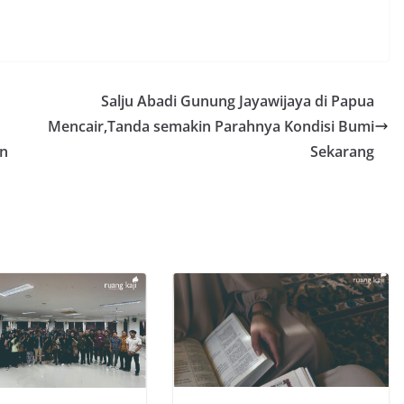
Salju Abadi Gunung Jayawijaya di Papua
Mencair,Tanda semakin Parahnya Kondisi Bumi
an
Sekarang