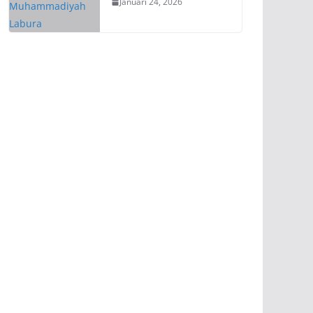
Januari 24, 2026