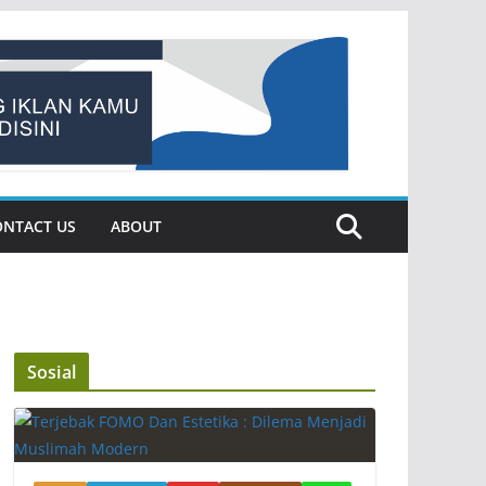
ONTACT US
ABOUT
Sosial