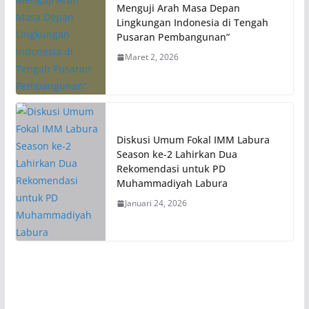
Menguji Arah Masa Depan
Lingkungan Indonesia di Tengah
Pusaran Pembangunan”
Maret 2, 2026
Diskusi Umum Fokal IMM Labura
Season ke-2 Lahirkan Dua
Rekomendasi untuk PD
Muhammadiyah Labura
Januari 24, 2026