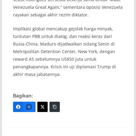
Venezuela Great Again,” sementara oposisi Venezuela
rayakan sebagai akhir rezim diktator.
Implikasi global mencakup gejolak harga minyak,
tuntutan PBB untuk dialog, dan reaksi keras dari
Rusia-China. Maduro dijadwalkan sidang Senin di
Metropolitan Detention Center, New York, dengan
reward AS sebelumnya US$50 juta untuk
penangkapannya. Krisis ini uji diplomasi Trump di
akhir masa jabatannya.
Bagikan:
0