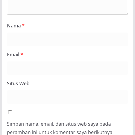
Nama
*
Email
*
Situs Web
Simpan nama, email, dan situs web saya pada
peramban ini untuk komentar saya berikutnya.