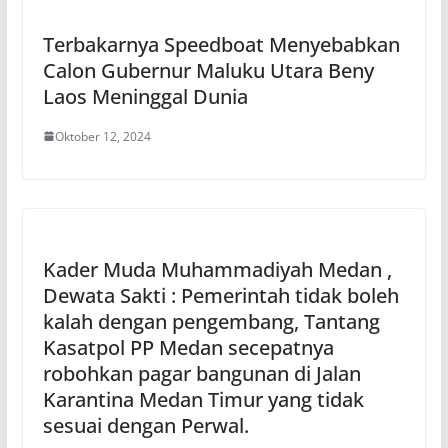
Terbakarnya Speedboat Menyebabkan
Calon Gubernur Maluku Utara Beny
Laos Meninggal Dunia
Oktober 12, 2024
Kader Muda Muhammadiyah Medan ,
Dewata Sakti : Pemerintah tidak boleh
kalah dengan pengembang, Tantang
Kasatpol PP Medan secepatnya
robohkan pagar bangunan di Jalan
Karantina Medan Timur yang tidak
sesuai dengan Perwal.