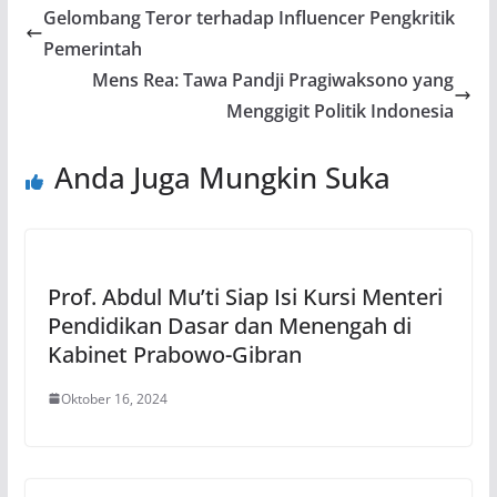
Gelombang Teror terhadap Influencer Pengkritik
Pemerintah
Mens Rea: Tawa Pandji Pragiwaksono yang
Menggigit Politik Indonesia
Anda Juga Mungkin Suka
Prof. Abdul Mu’ti Siap Isi Kursi Menteri
Pendidikan Dasar dan Menengah di
Kabinet Prabowo-Gibran
Oktober 16, 2024