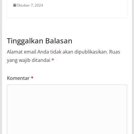
Oktober 7, 2024
Tinggalkan Balasan
Alamat email Anda tidak akan dipublikasikan.
Ruas
yang wajib ditandai
*
Komentar
*