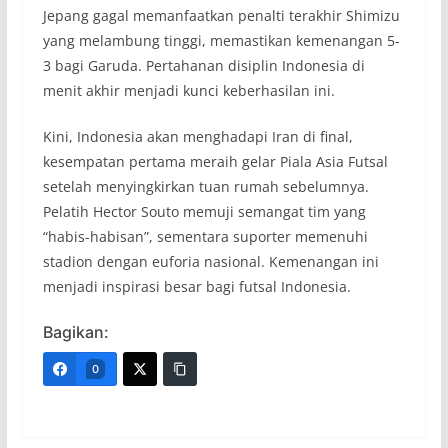
Jepang gagal memanfaatkan penalti terakhir Shimizu
yang melambung tinggi, memastikan kemenangan 5-
3 bagi Garuda. Pertahanan disiplin Indonesia di
menit akhir menjadi kunci keberhasilan ini.
Kini, Indonesia akan menghadapi Iran di final,
kesempatan pertama meraih gelar Piala Asia Futsal
setelah menyingkirkan tuan rumah sebelumnya.
Pelatih Hector Souto memuji semangat tim yang
“habis-habisan”, sementara suporter memenuhi
stadion dengan euforia nasional. Kemenangan ini
menjadi inspirasi besar bagi futsal Indonesia.
Bagikan:
0