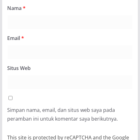
Nama
*
Email
*
Situs Web
Simpan nama, email, dan situs web saya pada
peramban ini untuk komentar saya berikutnya.
This site is protected by reCAPTCHA and the Google