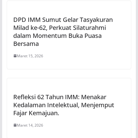
DPD IMM Sumut Gelar Tasyakuran
Milad ke-62, Perkuat Silaturahmi
dalam Momentum Buka Puasa
Bersama
Maret 15, 2026
Refleksi 62 Tahun IMM: Menakar
Kedalaman Intelektual, Menjemput
Fajar Kemajuan.
Maret 14, 2026