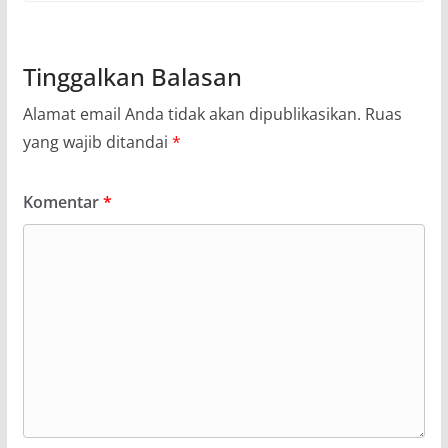
Tinggalkan Balasan
Alamat email Anda tidak akan dipublikasikan.
Ruas
yang wajib ditandai
*
Komentar
*