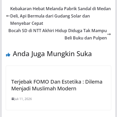
Kebakaran Hebat Melanda Pabrik Sandal di Medan
Deli, Api Bermula dari Gudang Solar dan
Menyebar Cepat
Bocah SD di NTT Akhiri Hidup Diduga Tak Mampu
Beli Buku dan Pulpen
Anda Juga Mungkin Suka
Terjebak FOMO Dan Estetika : Dilema
Menjadi Muslimah Modern
Juli 11, 2026