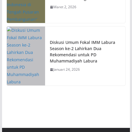
Maret 2, 2026
Diskusi Umum Fokal IMM Labura
Season ke-2 Lahirkan Dua
Rekomendasi untuk PD
Muhammadiyah Labura
Januari 24, 2026