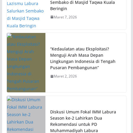
Sembako di Masjid Taqwa Kuala
Beringin
Maret 7, 2026
“Kedaulatan atau Eksploitasi?
Menguji Arah Masa Depan
Lingkungan Indonesia di Tengah
Pusaran Pembangunan”
Maret 2, 2026
Diskusi Umum Fokal IMM Labura
Season ke-2 Lahirkan Dua
Rekomendasi untuk PD
Muhammadiyah Labura