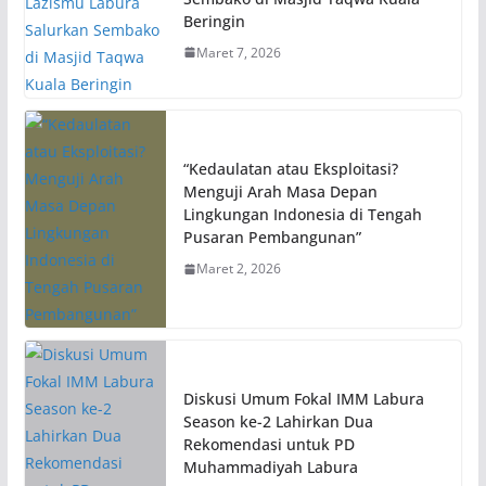
Beringin
Maret 7, 2026
“Kedaulatan atau Eksploitasi?
Menguji Arah Masa Depan
Lingkungan Indonesia di Tengah
Pusaran Pembangunan”
Maret 2, 2026
Diskusi Umum Fokal IMM Labura
Season ke-2 Lahirkan Dua
Rekomendasi untuk PD
Muhammadiyah Labura