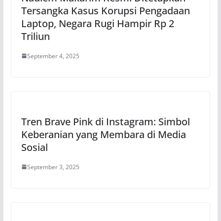
Tersangka Kasus Korupsi Pengadaan
Laptop, Negara Rugi Hampir Rp 2
Triliun
September 4, 2025
Tren Brave Pink di Instagram: Simbol
Keberanian yang Membara di Media
Sosial
September 3, 2025