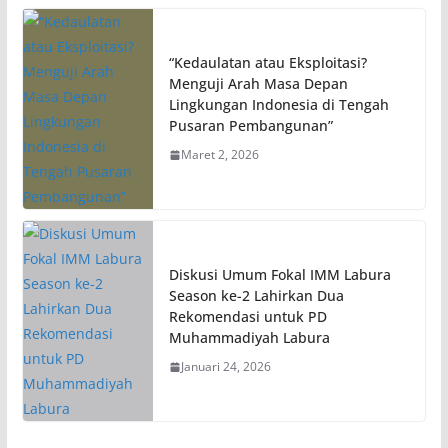
“Kedaulatan atau Eksploitasi?
Menguji Arah Masa Depan
Lingkungan Indonesia di Tengah
Pusaran Pembangunan”
Maret 2, 2026
Diskusi Umum Fokal IMM Labura
Season ke-2 Lahirkan Dua
Rekomendasi untuk PD
Muhammadiyah Labura
Januari 24, 2026