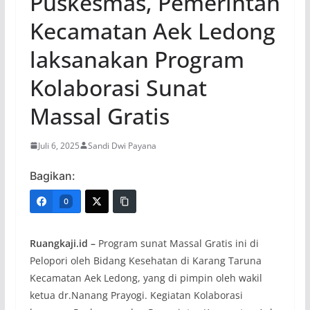
Puskesmas, Pemerintah
Kecamatan Aek Ledong
laksanakan Program
Kolaborasi Sunat
Massal Gratis
Juli 6, 2025
Sandi Dwi Payana
Bagikan:
0
Ruangkaji.id –
Program sunat Massal Gratis ini di
Pelopori oleh Bidang Kesehatan di Karang Taruna
Kecamatan Aek Ledong, yang di pimpin oleh wakil
ketua dr.Nanang Prayogi. Kegiatan Kolaborasi