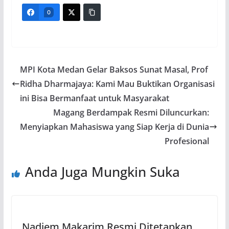
0
MPI Kota Medan Gelar Baksos Sunat Masal, Prof
Ridha Dharmajaya: Kami Mau Buktikan Organisasi
ini Bisa Bermanfaat untuk Masyarakat
Magang Berdampak Resmi Diluncurkan:
Menyiapkan Mahasiswa yang Siap Kerja di Dunia
Profesional
Anda Juga Mungkin Suka
Nadiem Makarim Resmi Ditetapkan