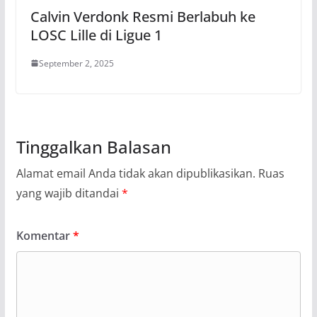
Calvin Verdonk Resmi Berlabuh ke
LOSC Lille di Ligue 1
September 2, 2025
Tinggalkan Balasan
Alamat email Anda tidak akan dipublikasikan.
Ruas
yang wajib ditandai
*
Komentar
*