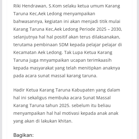
Riki Hendrawan, S.Kom selaku ketua umum Karang
Taruna Kec,Aek Ledong menyampaikan
bahwasannya, kegiatan ini akan menjadi titik mulai
Karang Taruna Kec,Aek Ledong Periode 2025 – 2030,
selanjutnya hal hal positif akan terus dilaksanakan,
terutama pembinaan SDM kepada pelajar pelajar di
Kecamatan Aek Ledong. Tak Lupa Ketua Karang
Taruna juga mnyampaikan ucapan terimkaasih
kepada masyarakat yang telah menitipkan anaknya
pada acara sunat massal karang taruna.
Hadir Ketua Karang Taruna Kabupaten yang dalam
hal ini sekaligus membuka acara Sunat Massal
Karang Taruna tahun 2025. sebelum itu beliau
menyampaikan hal hal motivasi kepada anak anak
yang akan di lakukan khitan.
Bagikan: