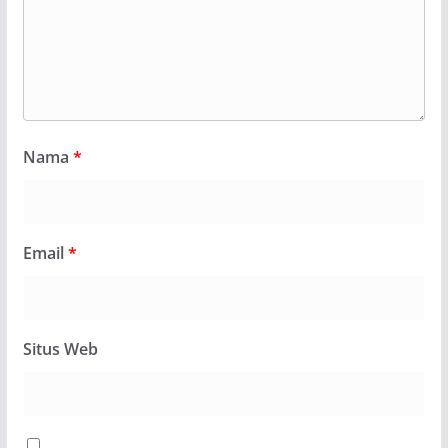
Nama
*
Email
*
Situs Web