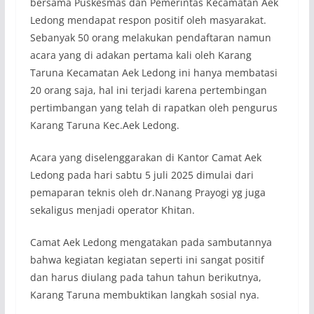
bersama Puskesmas dan Pemerintas Kecamatan Aek
Ledong mendapat respon positif oleh masyarakat.
Sebanyak 50 orang melakukan pendaftaran namun
acara yang di adakan pertama kali oleh Karang
Taruna Kecamatan Aek Ledong ini hanya membatasi
20 orang saja, hal ini terjadi karena pertembingan
pertimbangan yang telah di rapatkan oleh pengurus
Karang Taruna Kec.Aek Ledong.
Acara yang diselenggarakan di Kantor Camat Aek
Ledong pada hari sabtu 5 juli 2025 dimulai dari
pemaparan teknis oleh dr.Nanang Prayogi yg juga
sekaligus menjadi operator Khitan.
Camat Aek Ledong mengatakan pada sambutannya
bahwa kegiatan kegiatan seperti ini sangat positif
dan harus diulang pada tahun tahun berikutnya,
Karang Taruna membuktikan langkah sosial nya.