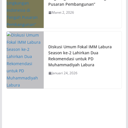
Pusaran Pembangunan”
Maret 2, 2026
Diskusi Umum Fokal IMM Labura
Season ke-2 Lahirkan Dua
Rekomendasi untuk PD
Muhammadiyah Labura
Januari 24, 2026