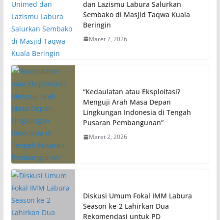
dan Lazismu Labura Salurkan
Sembako di Masjid Taqwa Kuala
Beringin
Maret 7, 2026
“Kedaulatan atau Eksploitasi?
Menguji Arah Masa Depan
Lingkungan Indonesia di Tengah
Pusaran Pembangunan”
Maret 2, 2026
Diskusi Umum Fokal IMM Labura
Season ke-2 Lahirkan Dua
Rekomendasi untuk PD