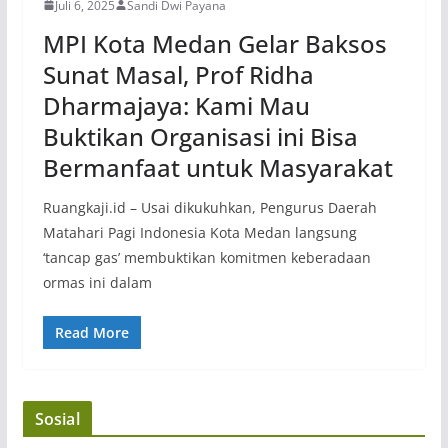
Juli 6, 2025
Sandi Dwi Payana
MPI Kota Medan Gelar Baksos
Sunat Masal, Prof Ridha
Dharmajaya: Kami Mau
Buktikan Organisasi ini Bisa
Bermanfaat untuk Masyarakat
Ruangkaji.id – Usai dikukuhkan, Pengurus Daerah
Matahari Pagi Indonesia Kota Medan langsung
‘tancap gas’ membuktikan komitmen keberadaan
ormas ini dalam
Read More
Sosial