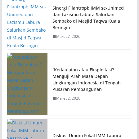
Sinergi Filantropi: IMM se-Unimed
dan Lazismu Labura Salurkan
Sembako di Masjid Taqwa Kuala
Beringin
Maret 7, 2026
“Kedaulatan atau Eksploitasi?
Menguji Arah Masa Depan
Lingkungan Indonesia di Tengah
Pusaran Pembangunan”
Maret 2, 2026
Diskusi Umum Fokal IMM Labura