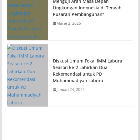
Menguji Arah Masa Depan
Lingkungan Indonesia di Tengah
Pusaran Pembangunan”
Maret 2, 2026
Diskusi Umum Fokal IMM Labura
Season ke-2 Lahirkan Dua
Rekomendasi untuk PD
Muhammadiyah Labura
Januari 24, 2026