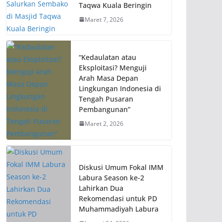
Taqwa Kuala Beringin
Maret 7, 2026
“Kedaulatan atau
Eksploitasi? Menguji
Arah Masa Depan
Lingkungan Indonesia di
Tengah Pusaran
Pembangunan”
Maret 2, 2026
Diskusi Umum Fokal IMM
Labura Season ke-2
Lahirkan Dua
Rekomendasi untuk PD
Muhammadiyah Labura