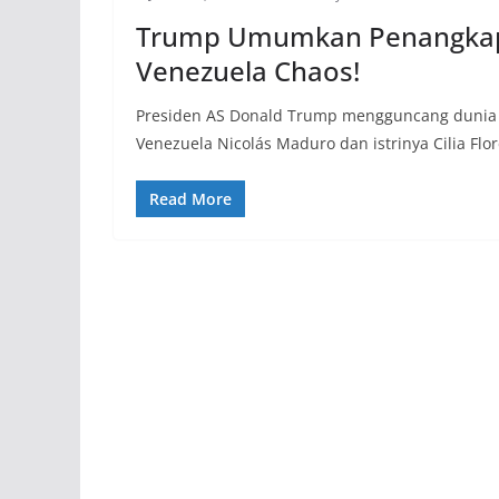
Trump Umumkan Penangkapa
Venezuela Chaos!
Presiden AS Donald Trump mengguncang dunia 
Venezuela Nicolás Maduro dan istrinya Cilia Flo
Read More