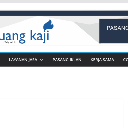
LAYANAN JASA
PASANG IKLAN
KERJA SAMA
C