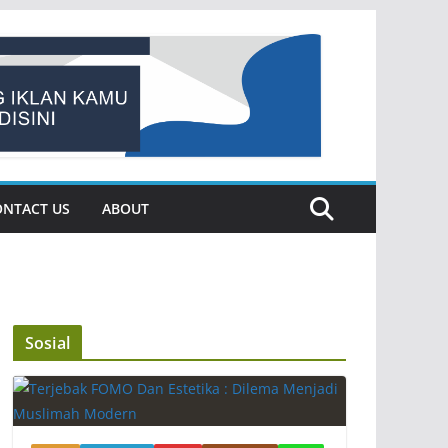
ONTACT US
ABOUT
Sosial