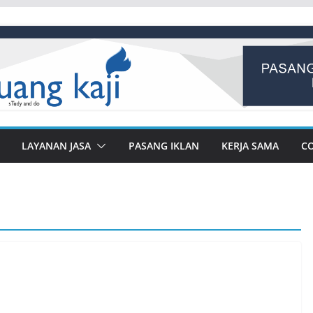
LAYANAN JASA
PASANG IKLAN
KERJA SAMA
C