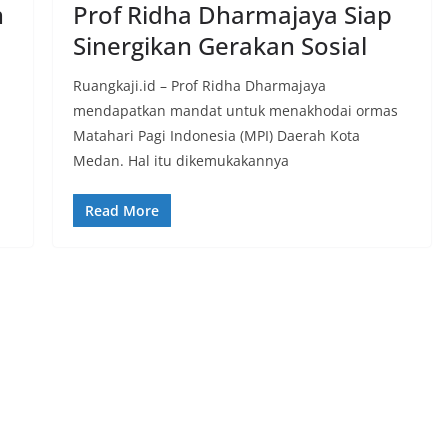
n
Prof Ridha Dharmajaya Siap
Sinergikan Gerakan Sosial
Ruangkaji.id – Prof Ridha Dharmajaya
mendapatkan mandat untuk menakhodai ormas
Matahari Pagi Indonesia (MPI) Daerah Kota
Medan. Hal itu dikemukakannya
Read More