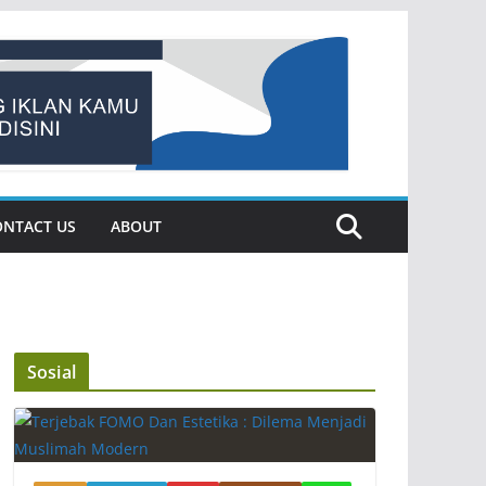
ONTACT US
ABOUT
Sosial