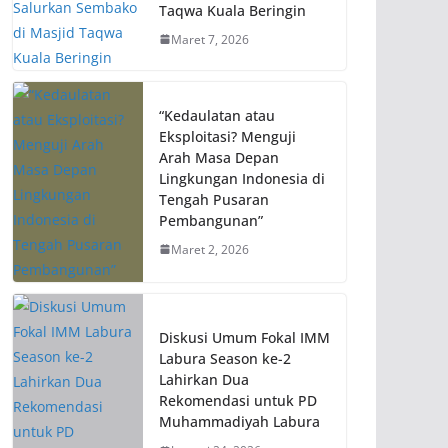
Taqwa Kuala Beringin
Maret 7, 2026
“Kedaulatan atau
Eksploitasi? Menguji
Arah Masa Depan
Lingkungan Indonesia di
Tengah Pusaran
Pembangunan”
Maret 2, 2026
Diskusi Umum Fokal IMM
Labura Season ke-2
Lahirkan Dua
Rekomendasi untuk PD
Muhammadiyah Labura