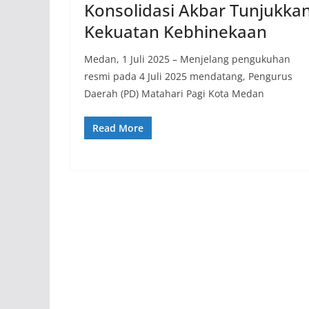
Konsolidasi Akbar Tunjukka
Kekuatan Kebhinekaan
Medan, 1 Juli 2025 – Menjelang pengukuhan
resmi pada 4 Juli 2025 mendatang, Pengurus
Daerah (PD) Matahari Pagi Kota Medan
Read More