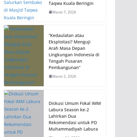
Taqwa Kuala Beringin
Maret 7, 2026
“Kedaulatan atau
Eksploitasi? Menguji
Arah Masa Depan
Lingkungan Indonesia di
Tengah Pusaran
Pembangunan”
Maret 2, 2026
Diskusi Umum Fokal IMM
Labura Season ke-2
Lahirkan Dua
Rekomendasi untuk PD
Muhammadiyah Labura