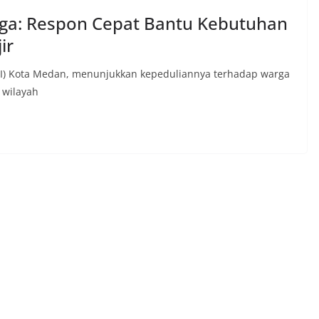
ga: Respon Cepat Bantu Kebutuhan
ir
I) Kota Medan, menunjukkan kepeduliannya terhadap warga
 wilayah