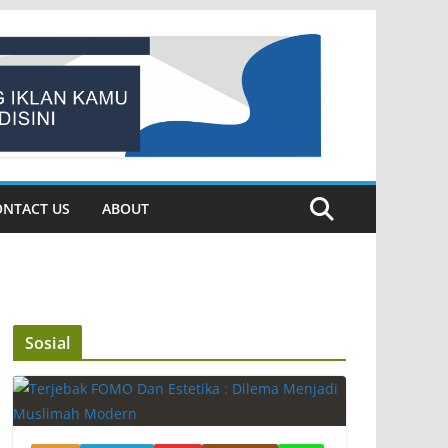
ONTACT US
ABOUT
Sosial