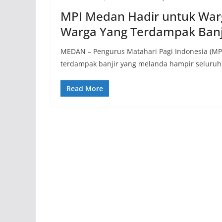
MPI Medan Hadir untuk War
Warga Yang Terdampak Banj
MEDAN – Pengurus Matahari Pagi Indonesia (MP
terdampak banjir yang melanda hampir seluruh
Read More