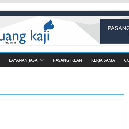
LAYANAN JASA
PASANG IKLAN
KERJA SAMA
C