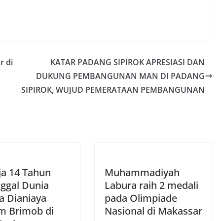
r di
KATAR PADANG SIPIROK APRESIASI DAN
DUKUNG PEMBANGUNAN MAN DI PADANG
SIPIROK, WUJUD PEMERATAAN PEMBANGUNAN
a 14 Tahun
Muhammadiyah
ggal Dunia
Labura raih 2 medali
a Dianiaya
pada Olimpiade
 Brimob di
Nasional di Makassar