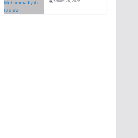
Januari 24, 2026