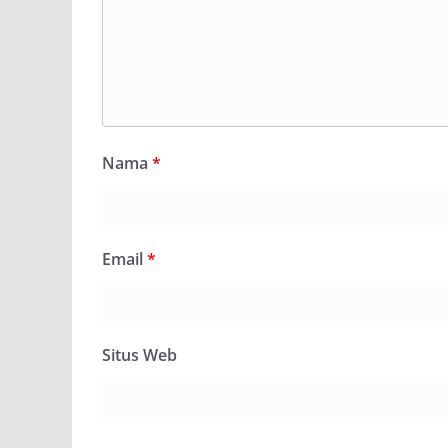
Nama
*
Email
*
Situs Web