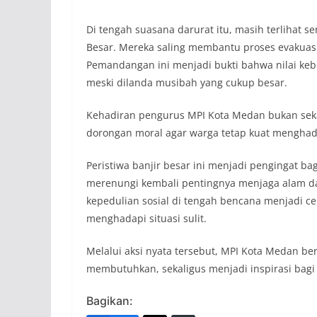
Di tengah suasana darurat itu, masih terlihat 
Besar. Mereka saling membantu proses evakuas
Pemandangan ini menjadi bukti bahwa nilai ke
meski dilanda musibah yang cukup besar.
Kehadiran pengurus MPI Kota Medan bukan seka
dorongan moral agar warga tetap kuat menghad
Peristiwa banjir besar ini menjadi pengingat 
merenungi kembali pentingnya menjaga alam d
kepedulian sosial di tengah bencana menjadi 
menghadapi situasi sulit.
Melalui aksi nyata tersebut, MPI Kota Medan be
membutuhkan, sekaligus menjadi inspirasi bagi
Bagikan: