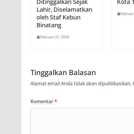
Ditinggalkan Sejak
Kota 
Lahir, Diselamatkan
Februar
oleh Staf Kebun
Binatang
Februari 21, 2026
Tinggalkan Balasan
Alamat email Anda tidak akan dipublikasikan.
Komentar
*