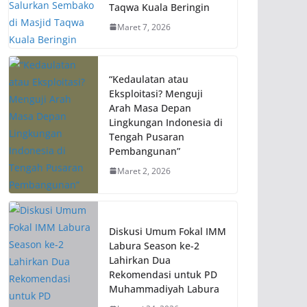
Taqwa Kuala Beringin
Maret 7, 2026
“Kedaulatan atau
Eksploitasi? Menguji
Arah Masa Depan
Lingkungan Indonesia di
Tengah Pusaran
Pembangunan”
Maret 2, 2026
Diskusi Umum Fokal IMM
Labura Season ke-2
Lahirkan Dua
Rekomendasi untuk PD
Muhammadiyah Labura