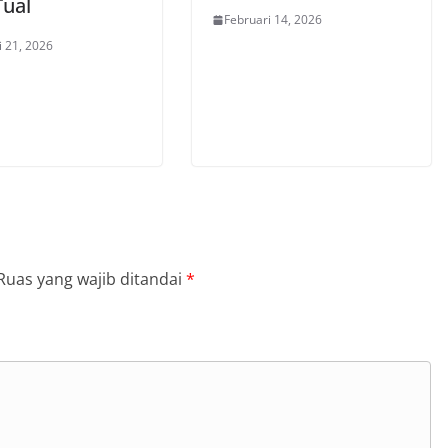
Tual
Februari 14, 2026
i 21, 2026
Ruas yang wajib ditandai
*