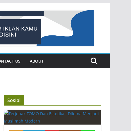
ONTACT US
ABOUT
Sosial