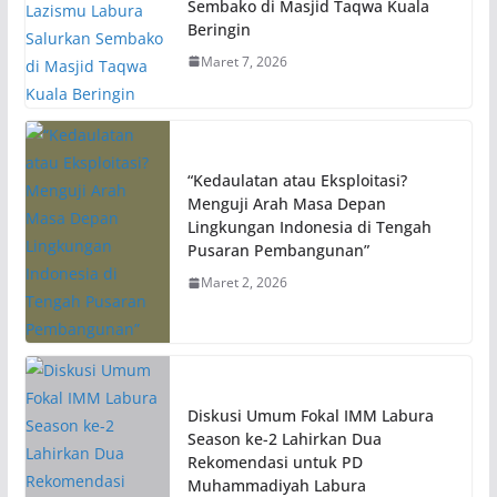
Sembako di Masjid Taqwa Kuala
Beringin
Maret 7, 2026
“Kedaulatan atau Eksploitasi?
Menguji Arah Masa Depan
Lingkungan Indonesia di Tengah
Pusaran Pembangunan”
Maret 2, 2026
Diskusi Umum Fokal IMM Labura
Season ke-2 Lahirkan Dua
Rekomendasi untuk PD
Muhammadiyah Labura