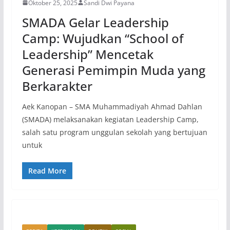
Oktober 25, 2025
Sandi Dwi Payana
SMADA Gelar Leadership
Camp: Wujudkan “School of
Leadership” Mencetak
Generasi Pemimpin Muda yang
Berkarakter
Aek Kanopan – SMA Muhammadiyah Ahmad Dahlan
(SMADA) melaksanakan kegiatan Leadership Camp,
salah satu program unggulan sekolah yang bertujuan
untuk
Read More