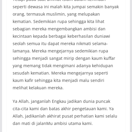
seperti dewasa ini malah kita jumpai semakin banyak
orang, termasuk muslimin, yang melupakan
kematian. Sedemikian rupa sehingga kita lihat
sebagian mereka mengembangkan ambisi dan
kecintaan kepada berbagai keberhasilan duniawi
seolah semua itu dapat mereka nikmati selama-
lamanya. Mereka mengejarnya sedemikian rupa
sehingga menjadi sangat mirip dengan kaum kuffar
yang memang tidak mengimani adanya kehidupan
sesudah kematian. Mereka mengejarnya seperti
kaum kafir sehingga kita menjadi malu sendiri
melihat kelakuan mereka.
Ya Allah, janganlah Engkau jadikan dunia puncak
cita-cita kami dan batas akhir pengetauan kami. Ya
Allah, jadikanlah akhirat pusat perhatian kami selalu
dan mati di jalanMu ambisi utama kami.