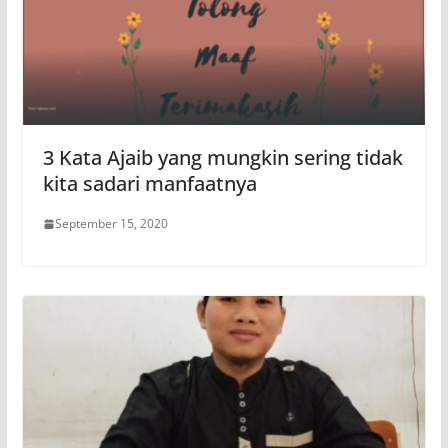
3 Kata Ajaib yang mungkin sering tidak
kita sadari manfaatnya
September 15, 2020