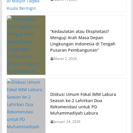
“Kedaulatan atau Eksploitasi?
Menguji Arah Masa Depan
Lingkungan Indonesia di Tengah
Pusaran Pembangunan”
Maret 2, 2026
Diskusi Umum Fokal IMM Labura
Season ke-2 Lahirkan Dua
Rekomendasi untuk PD
Muhammadiyah Labura
Januari 24, 2026