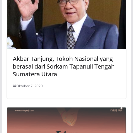
Akbar Tanjung, Tokoh Nasional yang
berasal dari Sorkam Tapanuli Tengah
Sumatera Utara
Oktober 7, 2020