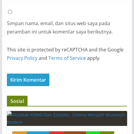
Simpan nama, email, dan situs web saya pada
peramban ini untuk komentar saya berikutnya.
This site is protected by reCAPTCHA and the Google
Privacy Policy
and
Terms of Service
apply.
Sosial