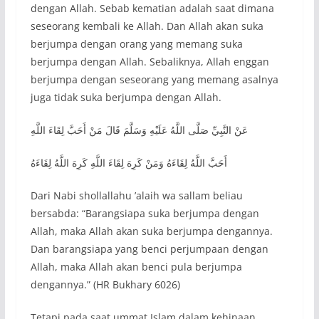
dengan Allah. Sebab kematian adalah saat dimana
seseorang kembali ke Allah. Dan Allah akan suka
berjumpa dengan orang yang memang suka
berjumpa dengan Allah. Sebaliknya, Allah enggan
berjumpa dengan seseorang yang memang asalnya
juga tidak suka berjumpa dengan Allah.
عَنْ النَّبِيِّ صَلَّى اللَّهُ عَلَيْهِ وَسَلَّمَ قَالَ مَنْ أَحَبَّ لِقَاءَ اللَّهِ
أَحَبَّ اللَّهُ لِقَاءَهُ وَمَنْ كَرِهَ لِقَاءَ اللَّهِ كَرِهَ اللَّهُ لِقَاءَهُ
Dari Nabi shollallahu ’alaih wa sallam beliau
bersabda: “Barangsiapa suka berjumpa dengan
Allah, maka Allah akan suka berjumpa dengannya.
Dan barangsiapa yang benci perjumpaan dengan
Allah, maka Allah akan benci pula berjumpa
dengannya.” (HR Bukhary 6026)
Tetapi pada saat ummat Islam dalam kehinaan