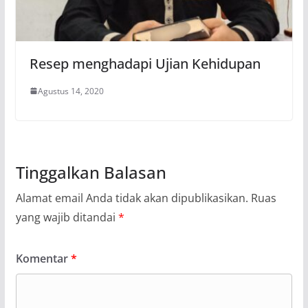
Resep menghadapi Ujian Kehidupan
Agustus 14, 2020
Tinggalkan Balasan
Alamat email Anda tidak akan dipublikasikan.
Ruas
yang wajib ditandai
*
Komentar
*