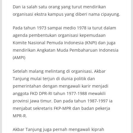
Dan ia salah satu orang yang turut mendirikan
organisasi ekstra kampus yang diberi nama cipayung.
Pada tahun 1973 sampai medio 1978 ia turut dalam
agenda pembentukan organisasi kepemudaan
Komite Nasional Pemuda Indonesia (KNPI) dan juga
mendirikan Angkatan Muda Pembaharuan Indonesia
(AMPI)
Setelah malang melintang di organisasi, Akbar
Tanjung mulai terjun di dunia politik dan
pemerintahan dengan mengawali karir menjadi
anggota FKD DPR-RI tahun 1977-1988 mewakili
provinsi Jawa timur. Dan pada tahun 1987-1997 ia
menjabat sekretaris FKP-MPR dan badan pekerja
MPR-R.
Akbar Tanjung juga pernah mengawali kiprah