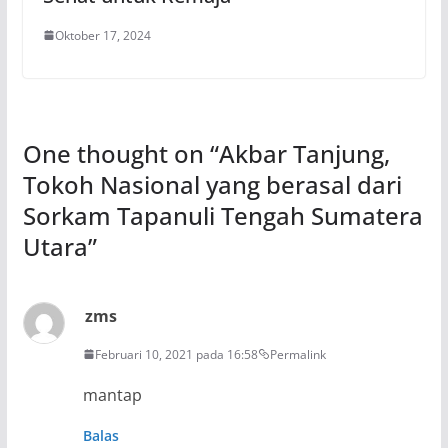
Oktober 17, 2024
One thought on “
Akbar Tanjung,
Tokoh Nasional yang berasal dari
Sorkam Tapanuli Tengah Sumatera
Utara
”
zms
Februari 10, 2021 pada 16:58
Permalink
mantap
Balas