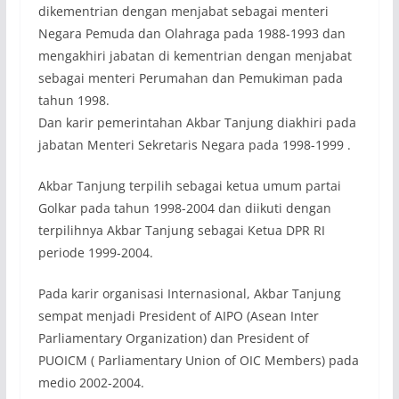
dikementrian dengan menjabat sebagai menteri
Negara Pemuda dan Olahraga pada 1988-1993 dan
mengakhiri jabatan di kementrian dengan menjabat
sebagai menteri Perumahan dan Pemukiman pada
tahun 1998.
Dan karir pemerintahan Akbar Tanjung diakhiri pada
jabatan Menteri Sekretaris Negara pada 1998-1999 .
Akbar Tanjung terpilih sebagai ketua umum partai
Golkar pada tahun 1998-2004 dan diikuti dengan
terpilihnya Akbar Tanjung sebagai Ketua DPR RI
periode 1999-2004.
Pada karir organisasi Internasional, Akbar Tanjung
sempat menjadi President of AIPO (Asean Inter
Parliamentary Organization) dan President of
PUOICM ( Parliamentary Union of OIC Members) pada
medio 2002-2004.