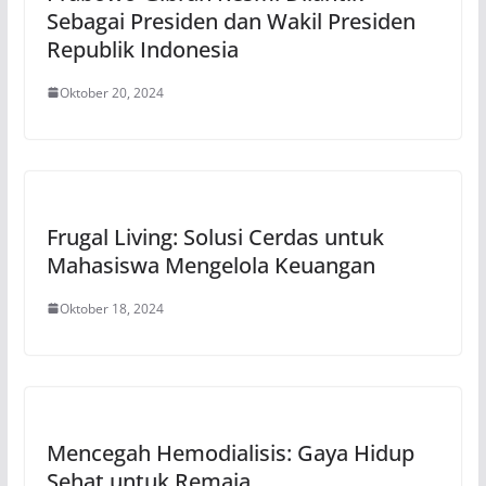
Sebagai Presiden dan Wakil Presiden
Republik Indonesia
Oktober 20, 2024
Frugal Living: Solusi Cerdas untuk
Mahasiswa Mengelola Keuangan
Oktober 18, 2024
Mencegah Hemodialisis: Gaya Hidup
Sehat untuk Remaja