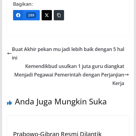
Bagikan:
289
Buat Akhir pekan mu jadi lebih baik dengan 5 hal
ini
Kemendikbud usulkan 1 juta guru diangkat
Menjadi Pegawai Pemerintah dengan Perjanjian
Kerja
Anda Juga Mungkin Suka
Prabowo-Gibran Resmi Dilantik