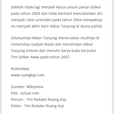
Setelah tidak lagi menjadi ketua umum partai Golkar
pada tahun 2004 dan tidak berhasil mencalonkan diri
menjadi calon presiden pada tahun 2004 nampaknya
itu menjadi akhir karir Akbar Tanjung di dunia politik.
Selanjutnya Akbar Tanjung meneruskan studinya di
Universitas Gadjah Mada dan mendirikan Akbar
Tanjung Istitute dan menulis karya buku berjudul
The Golkar Away pada tahun 2007.
#salamkaji
www.ruangkaji.com
Sumber: Wikipedia
foto : actual.com
Penulis : Tim Redaksi Ruang Kaji
Editor : Tim Redaksi Ruang Kaji