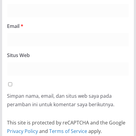
Email
*
Situs Web
Simpan nama, email, dan situs web saya pada
peramban ini untuk komentar saya berikutnya.
This site is protected by reCAPTCHA and the Google
Privacy Policy
and
Terms of Service
apply.