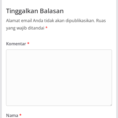
Tinggalkan Balasan
Alamat email Anda tidak akan dipublikasikan.
Ruas
yang wajib ditandai
*
Komentar
*
Nama
*