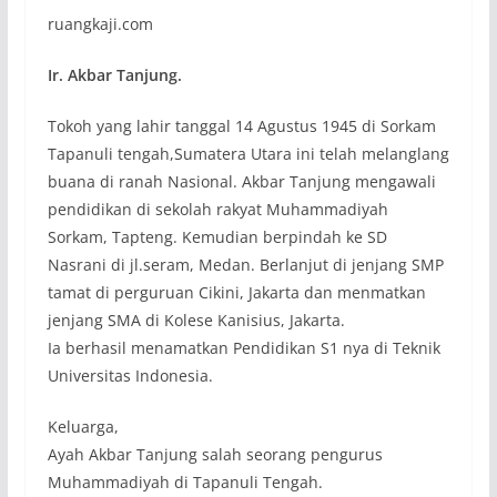
ruangkaji.com
Ir. Akbar Tanjung.
Tokoh yang lahir tanggal 14 Agustus 1945 di Sorkam
Tapanuli tengah,Sumatera Utara ini telah melanglang
buana di ranah Nasional. Akbar Tanjung mengawali
pendidikan di sekolah rakyat Muhammadiyah
Sorkam, Tapteng. Kemudian berpindah ke SD
Nasrani di jl.seram, Medan. Berlanjut di jenjang SMP
tamat di perguruan Cikini, Jakarta dan menmatkan
jenjang SMA di Kolese Kanisius, Jakarta.
Ia berhasil menamatkan Pendidikan S1 nya di Teknik
Universitas Indonesia.
Keluarga,
Ayah Akbar Tanjung salah seorang pengurus
Muhammadiyah di Tapanuli Tengah.