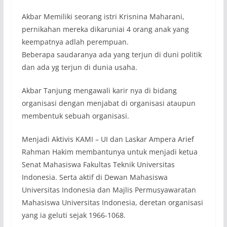
Akbar Memiliki seorang istri Krisnina Maharani,
pernikahan mereka dikaruniai 4 orang anak yang
keempatnya adlah perempuan.
Beberapa saudaranya ada yang terjun di duni politik
dan ada yg terjun di dunia usaha.
Akbar Tanjung mengawali karir nya di bidang
organisasi dengan menjabat di organisasi ataupun
membentuk sebuah organisasi.
Menjadi Aktivis KAMI – UI dan Laskar Ampera Arief
Rahman Hakim membantunya untuk menjadi ketua
Senat Mahasiswa Fakultas Teknik Universitas
Indonesia. Serta aktif di Dewan Mahasiswa
Universitas Indonesia dan Majlis Permusyawaratan
Mahasiswa Universitas Indonesia, deretan organisasi
yang ia geluti sejak 1966-1068.