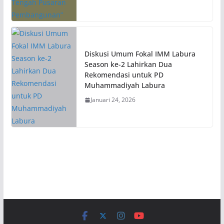
Diskusi Umum Fokal IMM Labura
Season ke-2 Lahirkan Dua
Rekomendasi untuk PD
Muhammadiyah Labura
Januari 24, 2026