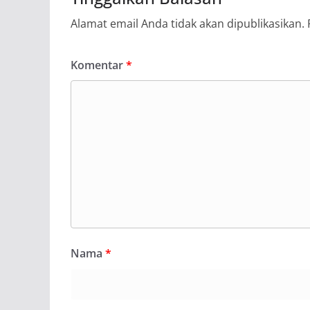
Alamat email Anda tidak akan dipublikasikan.
Komentar
*
Nama
*