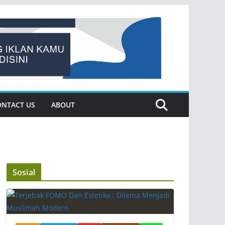
ONTACT US
ABOUT
Sosial