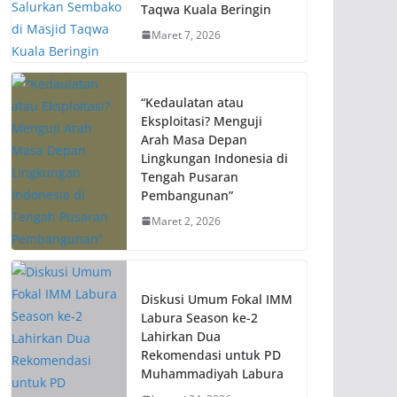
Taqwa Kuala Beringin
Maret 7, 2026
“Kedaulatan atau
Eksploitasi? Menguji
Arah Masa Depan
Lingkungan Indonesia di
Tengah Pusaran
Pembangunan”
Maret 2, 2026
Diskusi Umum Fokal IMM
Labura Season ke-2
Lahirkan Dua
Rekomendasi untuk PD
Muhammadiyah Labura