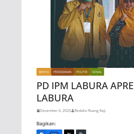
BERITA
PENDIDIKAN
POLITIK
SOSIAL
PD IPM LABURA APRE
LABURA
Desember 6, 2020
Redaksi Ruang Kaji
Bagikan: