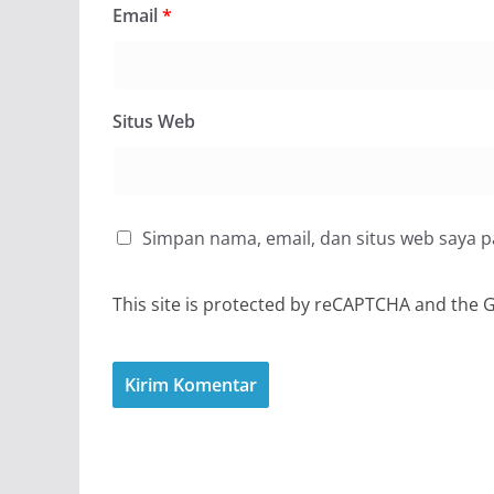
Email
*
Situs Web
Simpan nama, email, dan situs web saya 
This site is protected by reCAPTCHA and the