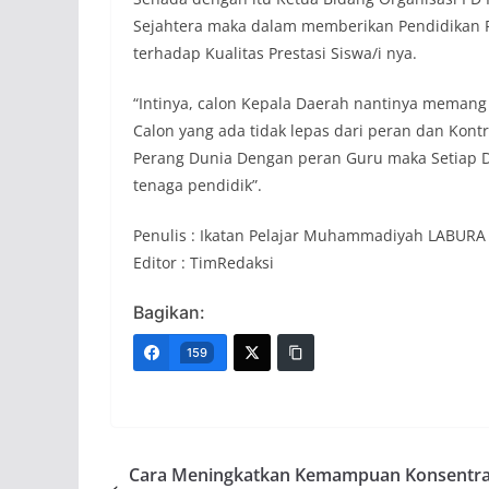
Sejahtera maka dalam memberikan Pendidikan P
terhadap Kualitas Prestasi Siswa/i nya.
“Intinya, calon Kepala Daerah nantinya memang
Calon yang ada tidak lepas dari peran dan Kont
Perang Dunia Dengan peran Guru maka Setiap 
tenaga pendidik”.
Penulis : Ikatan Pelajar Muhammadiyah LABURA
Editor : TimRedaksi
Bagikan:
159
Cara Meningkatkan Kemampuan Konsentra