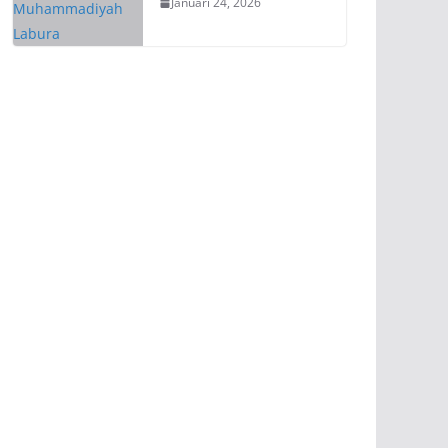
Januari 24, 2026