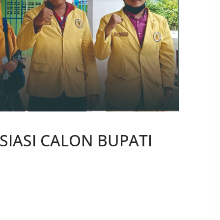
SIASI CALON BUPATI