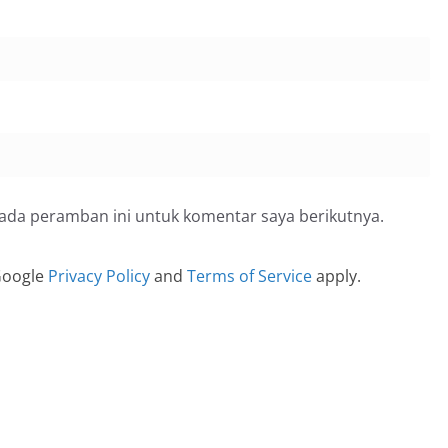
pada peramban ini untuk komentar saya berikutnya.
 Google
Privacy Policy
and
Terms of Service
apply.