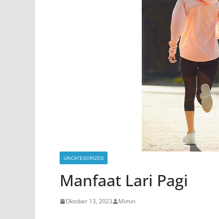
UNCATEGORIZED
Manfaat Lari Pagi
Oktober 13, 2023
Mimin