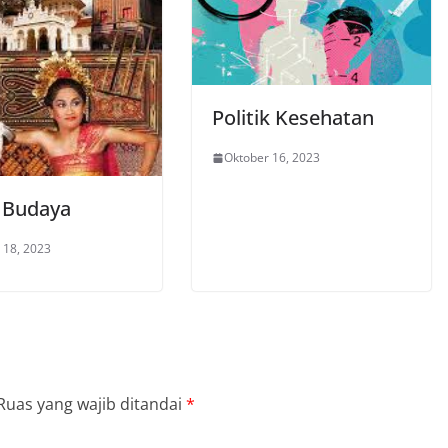
Politik Kesehatan
Oktober 16, 2023
l Budaya
 18, 2023
Ruas yang wajib ditandai
*