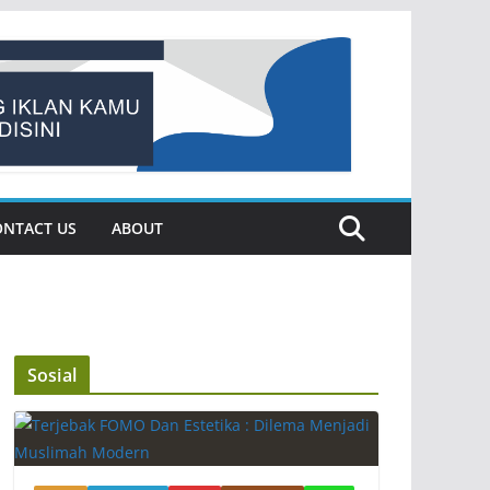
ONTACT US
ABOUT
Sosial