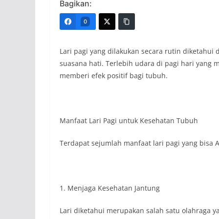
Bagikan:
0
Lari pagi yang dilakukan secara rutin diketahu
suasana hati. Terlebih udara di pagi hari yan
memberi efek positif bagi tubuh.
Manfaat Lari Pagi untuk Kesehatan Tubuh
Terdapat sejumlah manfaat lari pagi yang bisa A
1. Menjaga Kesehatan Jantung
Lari diketahui merupakan salah satu olahraga 