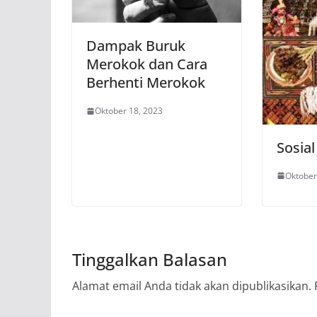
Dampak Buruk
Merokok dan Cara
Berhenti Merokok
Oktober 18, 2023
Sosia
Oktober
Tinggalkan Balasan
Alamat email Anda tidak akan dipublikasikan.