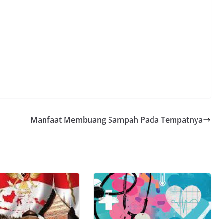
Manfaat Membuang Sampah Pada Tempatnya