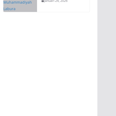
Januari 24, 2026