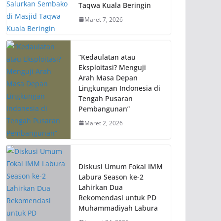
Taqwa Kuala Beringin
Maret 7, 2026
“Kedaulatan atau
Eksploitasi? Menguji
Arah Masa Depan
Lingkungan Indonesia di
Tengah Pusaran
Pembangunan”
Maret 2, 2026
Diskusi Umum Fokal IMM
Labura Season ke-2
Lahirkan Dua
Rekomendasi untuk PD
Muhammadiyah Labura