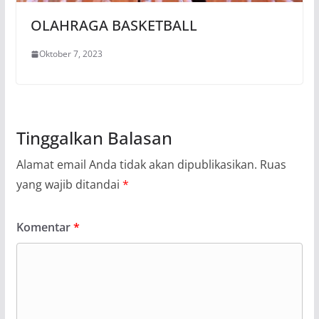
OLAHRAGA BASKETBALL
Oktober 7, 2023
Tinggalkan Balasan
Alamat email Anda tidak akan dipublikasikan.
Ruas
yang wajib ditandai
*
Komentar
*