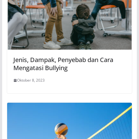
Jenis, Dampak, Penyebab dan Cara
Mengatasi Bullying
Oktober 8, 2023