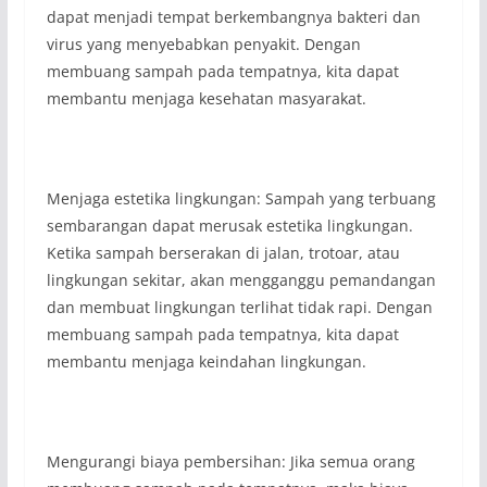
dapat menjadi tempat berkembangnya bakteri dan
virus yang menyebabkan penyakit. Dengan
membuang sampah pada tempatnya, kita dapat
membantu menjaga kesehatan masyarakat.
Menjaga estetika lingkungan: Sampah yang terbuang
sembarangan dapat merusak estetika lingkungan.
Ketika sampah berserakan di jalan, trotoar, atau
lingkungan sekitar, akan mengganggu pemandangan
dan membuat lingkungan terlihat tidak rapi. Dengan
membuang sampah pada tempatnya, kita dapat
membantu menjaga keindahan lingkungan.
Mengurangi biaya pembersihan: Jika semua orang