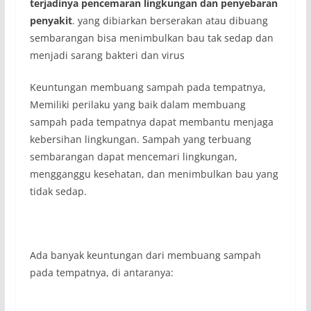
terjadinya pencemaran lingkungan dan penyebaran
penyakit
. yang dibiarkan berserakan atau dibuang
sembarangan bisa menimbulkan bau tak sedap dan
menjadi sarang bakteri dan virus
Keuntungan membuang sampah pada tempatnya,
Memiliki perilaku yang baik dalam membuang
sampah pada tempatnya dapat membantu menjaga
kebersihan lingkungan. Sampah yang terbuang
sembarangan dapat mencemari lingkungan,
mengganggu kesehatan, dan menimbulkan bau yang
tidak sedap.
Ada banyak keuntungan dari membuang sampah
pada tempatnya, di antaranya: