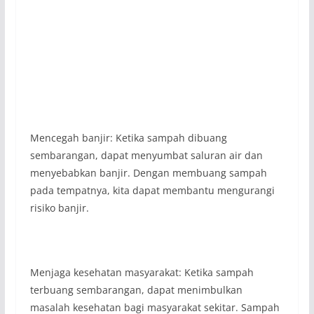
Mencegah banjir: Ketika sampah dibuang
sembarangan, dapat menyumbat saluran air dan
menyebabkan banjir. Dengan membuang sampah
pada tempatnya, kita dapat membantu mengurangi
risiko banjir.
Menjaga kesehatan masyarakat: Ketika sampah
terbuang sembarangan, dapat menimbulkan
masalah kesehatan bagi masyarakat sekitar. Sampah