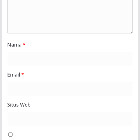
Nama
*
Email
*
Situs Web