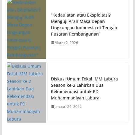
“Kedaulatan atau Eksploitasi?
Menguji Arah Masa Depan
Lingkungan Indonesia di Tengah
Pusaran Pembangunan”
Maret 2, 2026
Diskusi Umum Fokal IMM Labura
Season ke-2 Lahirkan Dua
Rekomendasi untuk PD
Muhammadiyah Labura
Januari 24, 2026