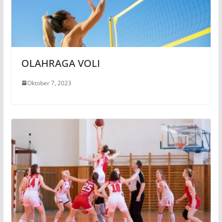
OLAHRAGA VOLI
Oktober 7, 2023