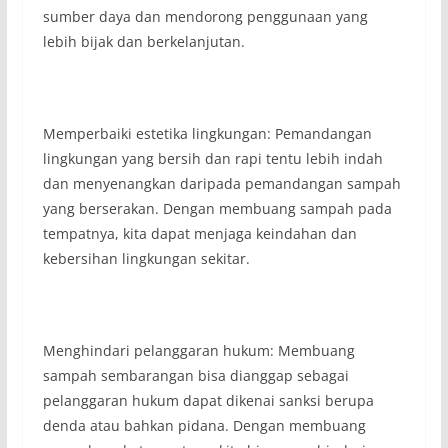
sumber daya dan mendorong penggunaan yang
lebih bijak dan berkelanjutan.
Memperbaiki estetika lingkungan: Pemandangan
lingkungan yang bersih dan rapi tentu lebih indah
dan menyenangkan daripada pemandangan sampah
yang berserakan. Dengan membuang sampah pada
tempatnya, kita dapat menjaga keindahan dan
kebersihan lingkungan sekitar.
Menghindari pelanggaran hukum: Membuang
sampah sembarangan bisa dianggap sebagai
pelanggaran hukum dapat dikenai sanksi berupa
denda atau bahkan pidana. Dengan membuang