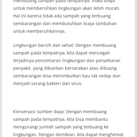
membuang sampah pada tempatnya, maka biaya
untuk membersihkan lingkungan akan lebih murah.
Hal ini karena tidak ada sampah yang terbuang
sembarangan dan membutuhkan biaya tambahan
untuk membersihkannya.
Lingkungan bersih dan sehat: Dengan membuang
sampah pada tempatnya, kita dapat mencegah
terjadinya pencemaran lingkungan dan penyebaran
penyakit. yang dibiarkan berserakan atau dibuang
sembarangan bisa menimbulkan bau tak sedap dan
menjadi sarang bakteri dan virus.
Konservasi sumber daya: Dengan membuang
sampah pada tempatnya, kita bisa membantu
mengurangi jumlah sampah yang terbuang ke
lingkungan. Dengan demikian, kita dapat menghemat