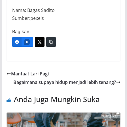
Nama: Bagas Sadito
Sumber:pexels
Bagikan:
0
Manfaat Lari Pagi
Bagaimana supaya hidup menjadi lebih tenang?
Anda Juga Mungkin Suka