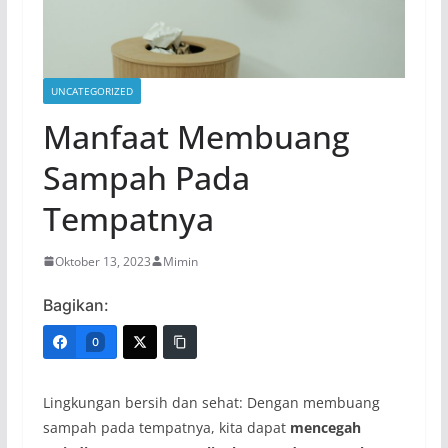
UNCATEGORIZED
Manfaat Membuang
Sampah Pada
Tempatnya
Oktober 13, 2023
Mimin
Bagikan:
0
Lingkungan bersih dan sehat: Dengan membuang
sampah pada tempatnya, kita dapat
mencegah