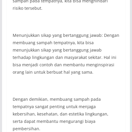
sampah pada tempatnya, kita bisa menghindari
risiko tersebut.
Menunjukkan sikap yang bertanggung jawab: Dengan
membuang sampah tempatnya, kita bisa
menunjukkan sikap yang bertanggung jawab
terhadap lingkungan dan masyarakat sekitar. Hal ini
bisa menjadi contoh dan membantu menginspirasi
orang lain untuk berbuat hal yang sama.
Dengan demikian, membuang sampah pada
tempatnya sangat penting untuk menjaga
kebersihan, kesehatan, dan estetika lingkungan,
serta dapat membantu mengurangi biaya
pembersihan.