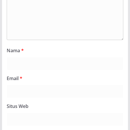
Nama
*
Email
*
Situs Web