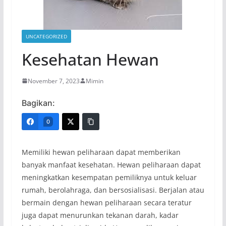
UNCATEGORIZED
Kesehatan Hewan
November 7, 2023
Mimin
Bagikan:
0
Memiliki hewan peliharaan dapat memberikan
banyak manfaat kesehatan. Hewan peliharaan dapat
meningkatkan kesempatan pemiliknya untuk keluar
rumah, berolahraga, dan bersosialisasi. Berjalan atau
bermain dengan hewan peliharaan secara teratur
juga dapat menurunkan tekanan darah, kadar