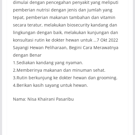
dimulai dengan pencegahan penyakit yang meliputi
pemberian nutrisi dengan jenis dan jumlah yang
tepat, pemberian makanan tambahan dan vitamin
secara teratur, melakukan biosecurity kandang dan
lingkungan dengan baik, melakukan kunjungan dan
konsultasi rutin ke dokter hewan untuk …7 Okt 2022
Sayangi Hewan Peliharaan, Begini Cara Merawatnya
dengan Benar
1.Sediakan kandang yang nyaman.
2.Memberinya makanan dan minuman sehat.
3.Rutin berkunjung ke dokter hewan dan grooming.
4.Berikan kasih sayang untuk hewan.
Nama: Nisa Khairani Pasaribu