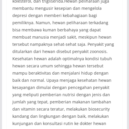
kolesterol, dan trigliserida.Hewan peliharaan juga
membantu mengusir kesepian dan mengelola
depresi dengan memberi kebahagiaan bagi
pemiliknya. Namun, hewan peliharaan terkadang
bisa membawa kuman berbahaya yang dapat
membuat manusia menjadi sakit, meskipun hewan
tersebut nampaknya sehat-sehat saja. Penyakit yang
ditularkan dari hewan disebut penyakit zoonosis.
Kesehatan hewan adalah optimalnya kondisi tubuh
hewan secara umum sehingga hewan tersebut
mampu beraktivitas dan menjalani hidup dengan
baik dan normal. Upaya menjaga kesehatan hewan
kesayangan dimulai dengan pencegahan penyakit
yang meliputi pemberian nutrisi dengan jenis dan
jumlah yang tepat, pemberian makanan tambahan
dan vitamin secara teratur, melakukan biosecurity
kandang dan lingkungan dengan baik, melakukan
kunjungan dan konsultasi rutin ke dokter hewan