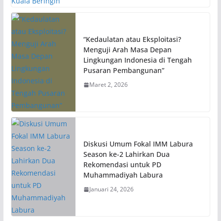
“Kedaulatan atau Eksploitasi?
Menguji Arah Masa Depan
Lingkungan Indonesia di Tengah
Pusaran Pembangunan”
Maret 2, 2026
Diskusi Umum Fokal IMM Labura
Season ke-2 Lahirkan Dua
Rekomendasi untuk PD
Muhammadiyah Labura
Januari 24, 2026