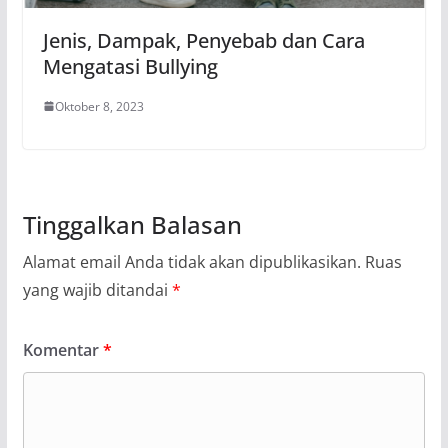
Jenis, Dampak, Penyebab dan Cara
Mengatasi Bullying
Oktober 8, 2023
Tinggalkan Balasan
Alamat email Anda tidak akan dipublikasikan.
Ruas
yang wajib ditandai
*
Komentar
*