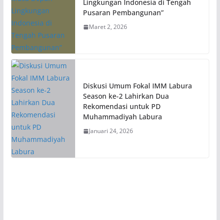
Lingkungan Indonesia di Tengah
Pusaran Pembangunan”
Maret 2, 2026
Diskusi Umum Fokal IMM Labura
Season ke-2 Lahirkan Dua
Rekomendasi untuk PD
Muhammadiyah Labura
Januari 24, 2026