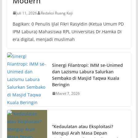
Modern
Juli 11, 2026
Redaksi Ruang Kaji
Bagikan: 0 Penulis Ijlal Fikri Rasyidin (Ketua Umum PD
IPM Labura) Mahasiswa RPL Universitas Dr.Hamka Di
era digital, menjadi muslimah
Sinergi Filantropi: IMM se-Unimed
dan Lazismu Labura Salurkan
Sembako di Masjid Taqwa Kuala
Beringin
Maret 7, 2026
“Kedaulatan atau Eksploitasi?
Menguji Arah Masa Depan