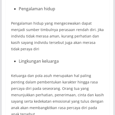
Pengalaman hidup
Pengalaman hidup yang mengecewakan dapat
menjadi sumber timbulnya perasaan rendah diri. Jika
individu tidak merasa aman, kurang perhatian dan
kasih sayang individu tersebut juga akan merasa
tidak peraya diri
Lingkungan keluarga
Keluarga dan pola asuh merupakan hal paling
penting dalam pembentukan karakter hingga rasa
percaya diri pada seseorang. Orang tua yang
menunjukkan perhatian, penerimaan, cinta dan kasih
sayang serta kedekatan emosional yang tulus dengan
anak akan membangkitkan rasa percaya diri pada
anak tersebut.