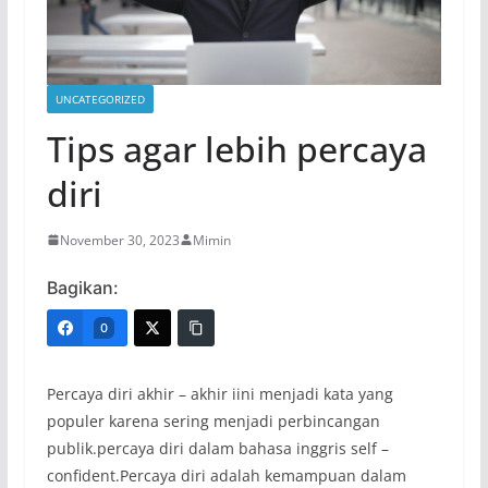
UNCATEGORIZED
Tips agar lebih percaya
diri
November 30, 2023
Mimin
Bagikan:
0
Percaya diri akhir – akhir iini menjadi kata yang
populer karena sering menjadi perbincangan
publik.percaya diri dalam bahasa inggris self –
confident.Percaya diri adalah kemampuan dalam