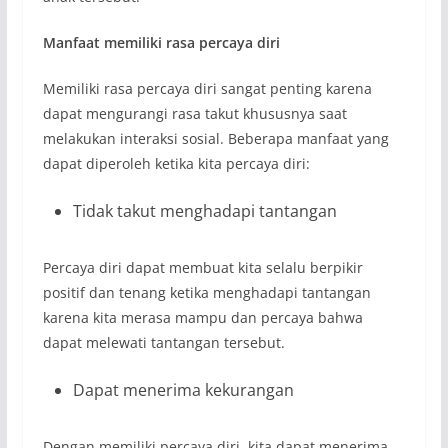
Manfaat memiliki rasa percaya diri
Memiliki rasa percaya diri sangat penting karena
dapat mengurangi rasa takut khususnya saat
melakukan interaksi sosial. Beberapa manfaat yang
dapat diperoleh ketika kita percaya diri:
Tidak takut menghadapi tantangan
Percaya diri dapat membuat kita selalu berpikir
positif dan tenang ketika menghadapi tantangan
karena kita merasa mampu dan percaya bahwa
dapat melewati tantangan tersebut.
Dapat menerima kekurangan
Dengan memiliki percaya diri, kita dapat menerima