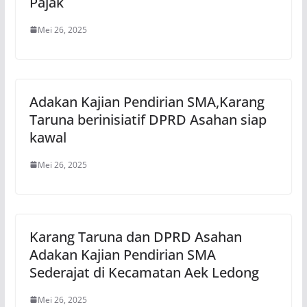
Pajak
Mei 26, 2025
Adakan Kajian Pendirian SMA,Karang
Taruna berinisiatif DPRD Asahan siap
kawal
Mei 26, 2025
Karang Taruna dan DPRD Asahan
Adakan Kajian Pendirian SMA
Sederajat di Kecamatan Aek Ledong
Mei 26, 2025