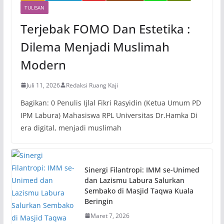
TULISAN
Terjebak FOMO Dan Estetika :
Dilema Menjadi Muslimah
Modern
Juli 11, 2026
Redaksi Ruang Kaji
Bagikan: 0 Penulis Ijlal Fikri Rasyidin (Ketua Umum PD
IPM Labura) Mahasiswa RPL Universitas Dr.Hamka Di
era digital, menjadi muslimah
Sinergi Filantropi: IMM se-Unimed
dan Lazismu Labura Salurkan
Sembako di Masjid Taqwa Kuala
Beringin
Maret 7, 2026