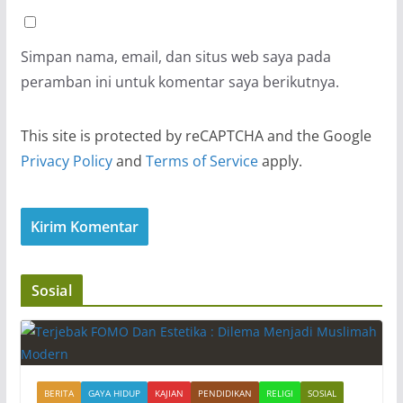
Simpan nama, email, dan situs web saya pada
peramban ini untuk komentar saya berikutnya.
This site is protected by reCAPTCHA and the Google
Privacy Policy
and
Terms of Service
apply.
Sosial
BERITA
GAYA HIDUP
KAJIAN
PENDIDIKAN
RELIGI
SOSIAL