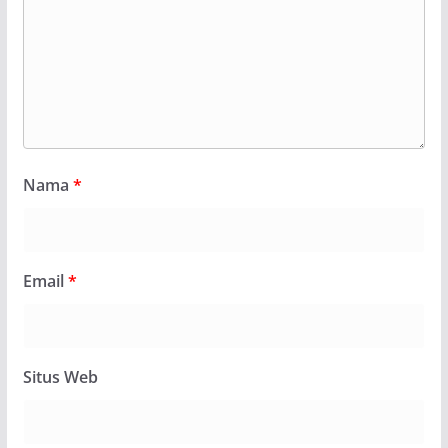
Nama
*
Email
*
Situs Web