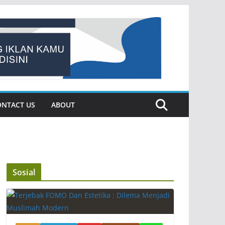
ONTACT US
ABOUT
Sosial