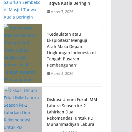
Taqwa Kuala Beringin
Maret 7, 2026
“Kedaulatan atau
Eksploitasi? Menguji
Arah Masa Depan
Lingkungan Indonesia di
Tengah Pusaran
Pembangunan”
Maret 2, 2026
Diskusi Umum Fokal IMM
Labura Season ke-2
Lahirkan Dua
Rekomendasi untuk PD
Muhammadiyah Labura