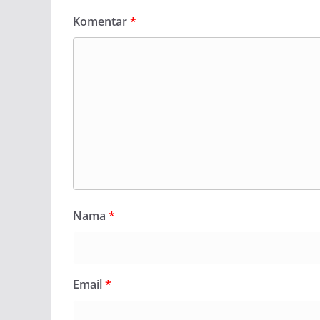
Komentar
*
Nama
*
Email
*