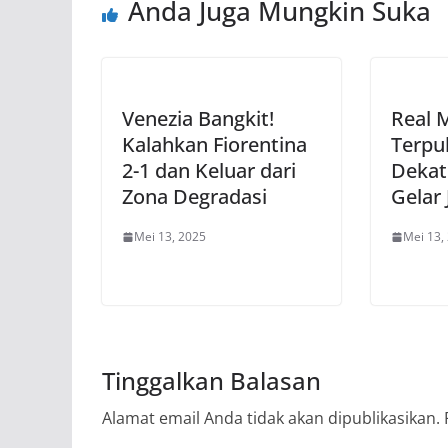
Anda Juga Mungkin Suka
Venezia Bangkit!
Real 
Kalahkan Fiorentina
Terpu
2-1 dan Keluar dari
Dekat
Zona Degradasi
Gelar 
Mei 13, 2025
Mei 13,
Tinggalkan Balasan
Alamat email Anda tidak akan dipublikasikan.