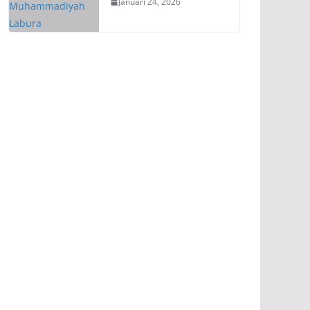
Januari 24, 2026