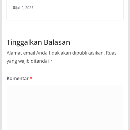
Juli 2, 2025
Tinggalkan Balasan
Alamat email Anda tidak akan dipublikasikan.
Ruas
yang wajib ditandai
*
Komentar
*