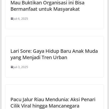
Mau Buktikan Organisasi ini Bisa
Bermanfaat untuk Masyarakat
Juli 6, 2025
Lari Sore: Gaya Hidup Baru Anak Muda
yang Menjadi Tren Urban
Juli 3, 2025
Pacu Jalur Riau Mendunia: Aksi Penari
Cilik Viral hingga Mancanegara