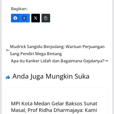
Bagikan:
0
Mudrick Sangidu Berpulang: Warisan Perjuangan
Sang Pendiri Mega Bintang
Apa itu Kanker Lidah dan Bagaimana Gejalanya?
Anda Juga Mungkin Suka
MPI Kota Medan Gelar Baksos Sunat
Masal, Prof Ridha Dharmajaya: Kami