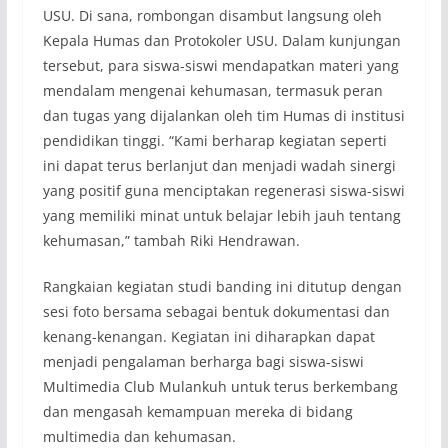
USU. Di sana, rombongan disambut langsung oleh
Kepala Humas dan Protokoler USU. Dalam kunjungan
tersebut, para siswa-siswi mendapatkan materi yang
mendalam mengenai kehumasan, termasuk peran
dan tugas yang dijalankan oleh tim Humas di institusi
pendidikan tinggi. “Kami berharap kegiatan seperti
ini dapat terus berlanjut dan menjadi wadah sinergi
yang positif guna menciptakan regenerasi siswa-siswi
yang memiliki minat untuk belajar lebih jauh tentang
kehumasan,” tambah Riki Hendrawan.
Rangkaian kegiatan studi banding ini ditutup dengan
sesi foto bersama sebagai bentuk dokumentasi dan
kenang-kenangan. Kegiatan ini diharapkan dapat
menjadi pengalaman berharga bagi siswa-siswi
Multimedia Club Mulankuh untuk terus berkembang
dan mengasah kemampuan mereka di bidang
multimedia dan kehumasan.