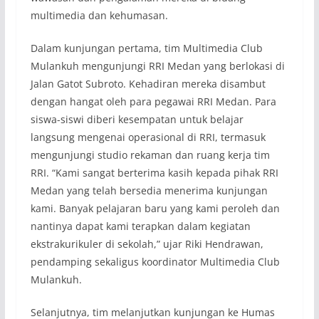
multimedia dan kehumasan.
Dalam kunjungan pertama, tim Multimedia Club
Mulankuh mengunjungi RRI Medan yang berlokasi di
Jalan Gatot Subroto. Kehadiran mereka disambut
dengan hangat oleh para pegawai RRI Medan. Para
siswa-siswi diberi kesempatan untuk belajar
langsung mengenai operasional di RRI, termasuk
mengunjungi studio rekaman dan ruang kerja tim
RRI. “Kami sangat berterima kasih kepada pihak RRI
Medan yang telah bersedia menerima kunjungan
kami. Banyak pelajaran baru yang kami peroleh dan
nantinya dapat kami terapkan dalam kegiatan
ekstrakurikuler di sekolah,” ujar Riki Hendrawan,
pendamping sekaligus koordinator Multimedia Club
Mulankuh.
Selanjutnya, tim melanjutkan kunjungan ke Humas