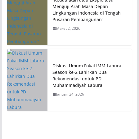
Menguji Arah Masa Depan
Lingkungan Indonesia di Tengah
Pusaran Pembangunan”
Maret 2, 2026
Diskusi Umum Fokal IMM Labura
Season ke-2 Lahirkan Dua
Rekomendasi untuk PD
Muhammadiyah Labura
Januari 24, 2026