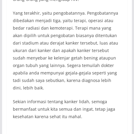
Yang terakhir, yaitu pengobatannya. Pengobatannya
dibedakan menjadi tiga, yaitu terapi, operasi atau
bedar radiasi dan kemoterapi. Terapi mana yang
akan dipilih untuk pengobatan biasanya ditentukan
dari stadium atau derajat kanker tersebut, luas atau
ukuran dari kanker dan apakah kanker tersebut
sudah menyebar ke kelenjar getah bening ataupun
organ tubuh yang lainnya. Segera temuilah dokter
apabila anda mempunyai gejala-gejala seperti yang
tadi sudah saya sebutkan, karena diagnosa lebih
dini, lebih baik.
Sekian informasi tentang kanker lidah, semoga
bermanfaat untuk kita semua dan ingat, tetap jaga
kesehatan karena sehat itu mahal.