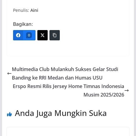
Penulis:
Aini
Bagikan:
0
Multimedia Club Mulankuh Sukses Gelar Studi
Banding ke RRI Medan dan Humas USU
Erspo Resmi Rilis Jersey Home Timnas Indonesia
Musim 2025/2026
Anda Juga Mungkin Suka