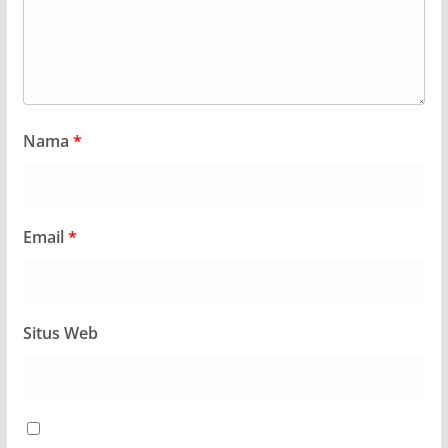
Nama
*
Email
*
Situs Web