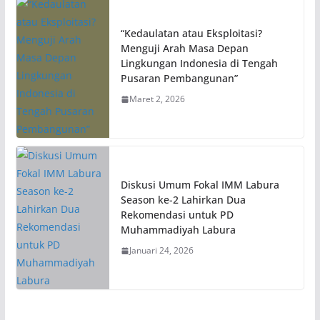
“Kedaulatan atau Eksploitasi?
Menguji Arah Masa Depan
Lingkungan Indonesia di Tengah
Pusaran Pembangunan”
Maret 2, 2026
Diskusi Umum Fokal IMM Labura
Season ke-2 Lahirkan Dua
Rekomendasi untuk PD
Muhammadiyah Labura
Januari 24, 2026