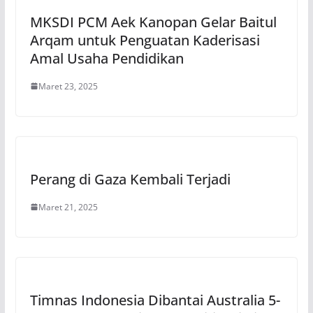
MKSDI PCM Aek Kanopan Gelar Baitul
Arqam untuk Penguatan Kaderisasi
Amal Usaha Pendidikan
Maret 23, 2025
Perang di Gaza Kembali Terjadi
Maret 21, 2025
Timnas Indonesia Dibantai Australia 5-