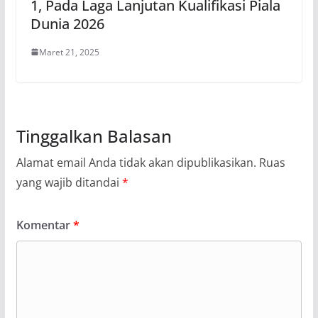
1, Pada Laga Lanjutan Kualifikasi Piala
Dunia 2026
Maret 21, 2025
Tinggalkan Balasan
Alamat email Anda tidak akan dipublikasikan.
Ruas
yang wajib ditandai
*
Komentar
*