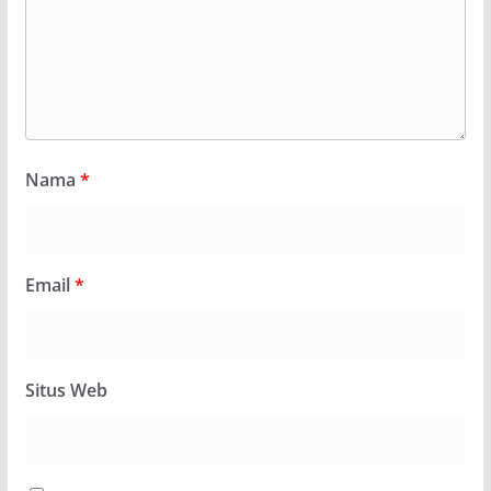
Nama
*
Email
*
Situs Web