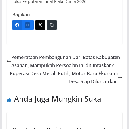
lolos ke putaran final Piala Dunia 2026.
Bagikan:
0
Pemerataan Pembangunan Dari Batas Kabupaten
Asahan, Mampukah Persoalan ini dituntaskan?
Koperasi Desa Merah Putih, Motor Baru Ekonomi
Desa Siap Diluncurkan
Anda Juga Mungkin Suka