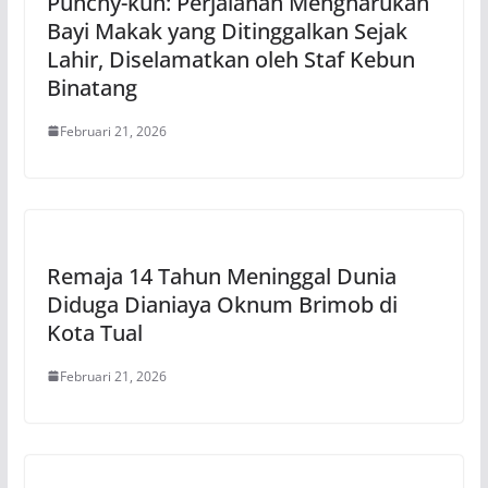
Punchy-kun: Perjalanan Mengharukan
Bayi Makak yang Ditinggalkan Sejak
Lahir, Diselamatkan oleh Staf Kebun
Binatang
Februari 21, 2026
Remaja 14 Tahun Meninggal Dunia
Diduga Dianiaya Oknum Brimob di
Kota Tual
Februari 21, 2026