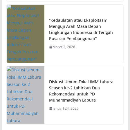
“Kedaulatan atau Eksploitasi?
Menguji Arah Masa Depan
Lingkungan Indonesia di Tengah
Pusaran Pembangunan”
Maret 2, 2026
Diskusi Umum Fokal IMM Labura
Season ke-2 Lahirkan Dua
Rekomendasi untuk PD
Muhammadiyah Labura
Januari 24, 2026