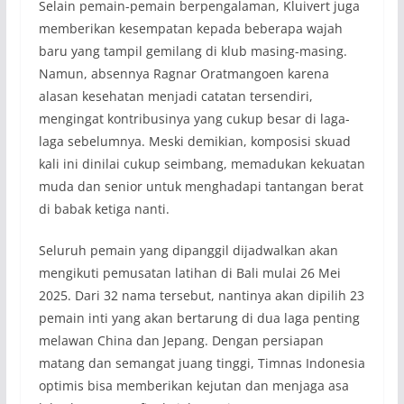
Selain pemain-pemain berpengalaman, Kluivert juga
memberikan kesempatan kepada beberapa wajah
baru yang tampil gemilang di klub masing-masing.
Namun, absennya Ragnar Oratmangoen karena
alasan kesehatan menjadi catatan tersendiri,
mengingat kontribusinya yang cukup besar di laga-
laga sebelumnya. Meski demikian, komposisi skuad
kali ini dinilai cukup seimbang, memadukan kekuatan
muda dan senior untuk menghadapi tantangan berat
di babak ketiga nanti.
Seluruh pemain yang dipanggil dijadwalkan akan
mengikuti pemusatan latihan di Bali mulai 26 Mei
2025. Dari 32 nama tersebut, nantinya akan dipilih 23
pemain inti yang akan bertarung di dua laga penting
melawan China dan Jepang. Dengan persiapan
matang dan semangat juang tinggi, Timnas Indonesia
optimis bisa memberikan kejutan dan menjaga asa