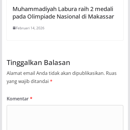
Muhammadiyah Labura raih 2 medali
pada Olimpiade Nasional di Makassar
Februari 14, 2026
Tinggalkan Balasan
Alamat email Anda tidak akan dipublikasikan.
Ruas
yang wajib ditandai
*
Komentar
*