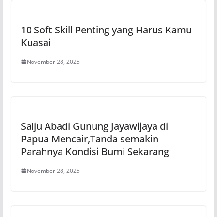
10 Soft Skill Penting yang Harus Kamu
Kuasai
November 28, 2025
Salju Abadi Gunung Jayawijaya di
Papua Mencair,Tanda semakin
Parahnya Kondisi Bumi Sekarang
November 28, 2025