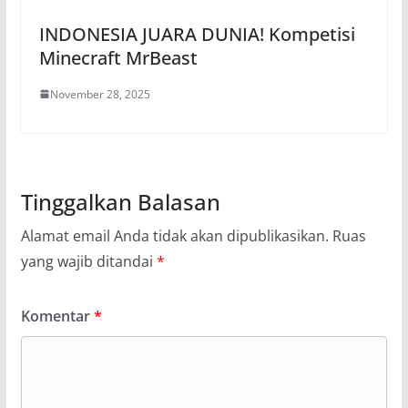
INDONESIA JUARA DUNIA! Kompetisi
Minecraft MrBeast
November 28, 2025
Tinggalkan Balasan
Alamat email Anda tidak akan dipublikasikan.
Ruas
yang wajib ditandai
*
Komentar
*