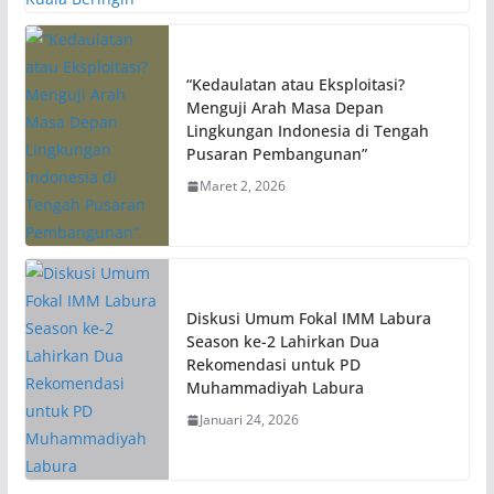
“Kedaulatan atau Eksploitasi?
Menguji Arah Masa Depan
Lingkungan Indonesia di Tengah
Pusaran Pembangunan”
Maret 2, 2026
Diskusi Umum Fokal IMM Labura
Season ke-2 Lahirkan Dua
Rekomendasi untuk PD
Muhammadiyah Labura
Januari 24, 2026