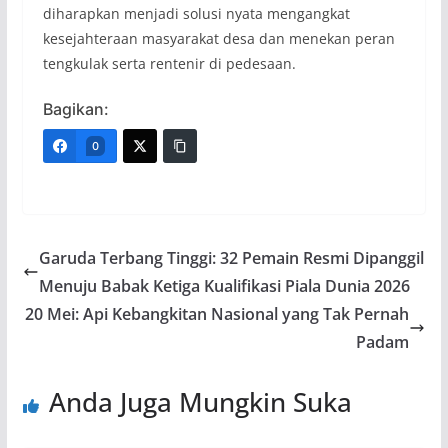
diharapkan menjadi solusi nyata mengangkat
kesejahteraan masyarakat desa dan menekan peran
tengkulak serta rentenir di pedesaan.
Bagikan:
0
Garuda Terbang Tinggi: 32 Pemain Resmi Dipanggil
Menuju Babak Ketiga Kualifikasi Piala Dunia 2026
20 Mei: Api Kebangkitan Nasional yang Tak Pernah
Padam
Anda Juga Mungkin Suka