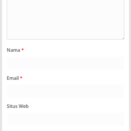
Nama
*
Email
*
Situs Web