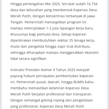
Hingga pertengahan Mei 2025, tercatat sudah 16.734
desa dan kelurahan yang membentuk Koperasi Desa
Merah Putih, dengan konsentrasi terbanyak di Jawa
Tengah. Pemerintah menargetkan program ini
mampu menciptakan 1-2 juta lapangan kerja baru,
khususnya bagi pemuda desa. Setiap koperasi
diperkirakan membutuhkan sekitar 25 tenaga kerja,
mulai dari pengelola hingga sopir truk distribusi,
sehingga diharapkan mampu menggerakkan ekonomi
lokal secara signifikan.
Instruksi Presiden Nomor 9 Tahun 2025 menjadi
payung hukum percepatan pembentukan koperasi
ini. Pemerintah pusat, daerah, hingga BUMN bahu-
membahu memastikan kelahiran Koperasi Desa
Merah Putih berjalan profesional dan transparan.
Dengan semangat gotong royong dan pengelolaan
yang profesional, Koperasi Desa Merah Putih