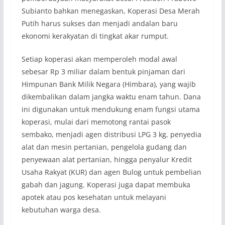
Subianto bahkan menegaskan, Koperasi Desa Merah
Putih harus sukses dan menjadi andalan baru
ekonomi kerakyatan di tingkat akar rumput.
Setiap koperasi akan memperoleh modal awal
sebesar Rp 3 miliar dalam bentuk pinjaman dari
Himpunan Bank Milik Negara (Himbara), yang wajib
dikembalikan dalam jangka waktu enam tahun. Dana
ini digunakan untuk mendukung enam fungsi utama
koperasi, mulai dari memotong rantai pasok
sembako, menjadi agen distribusi LPG 3 kg, penyedia
alat dan mesin pertanian, pengelola gudang dan
penyewaan alat pertanian, hingga penyalur Kredit
Usaha Rakyat (KUR) dan agen Bulog untuk pembelian
gabah dan jagung. Koperasi juga dapat membuka
apotek atau pos kesehatan untuk melayani
kebutuhan warga desa.