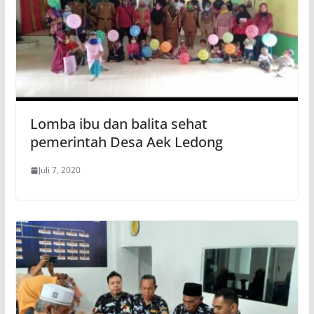
Lomba ibu dan balita sehat
pemerintah Desa Aek Ledong
Juli 7, 2020