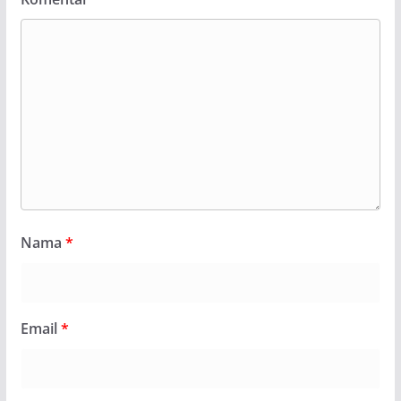
Nama
*
Email
*