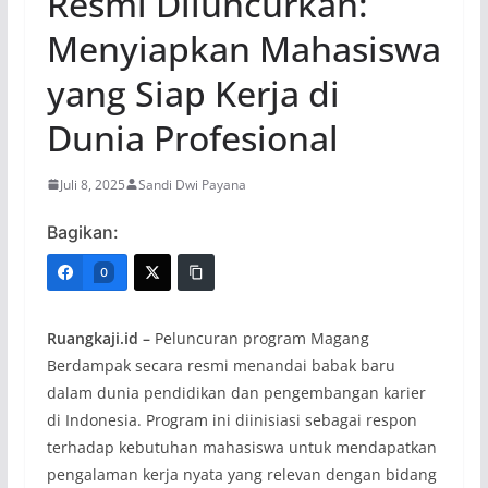
Resmi Diluncurkan:
Menyiapkan Mahasiswa
yang Siap Kerja di
Dunia Profesional
Juli 8, 2025
Sandi Dwi Payana
Bagikan:
0
Ruangkaji.id –
Peluncuran program Magang
Berdampak secara resmi menandai babak baru
dalam dunia pendidikan dan pengembangan karier
di Indonesia. Program ini diinisiasi sebagai respon
terhadap kebutuhan mahasiswa untuk mendapatkan
pengalaman kerja nyata yang relevan dengan bidang