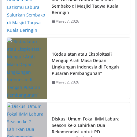
Sembako di Masjid Taqwa Kuala
Beringin
Maret 7, 2026
“Kedaulatan atau Eksploitasi?
Menguji Arah Masa Depan
Lingkungan Indonesia di Tengah
Pusaran Pembangunan”
Maret 2, 2026
Diskusi Umum Fokal IMM Labura
Season ke-2 Lahirkan Dua
Rekomendasi untuk PD